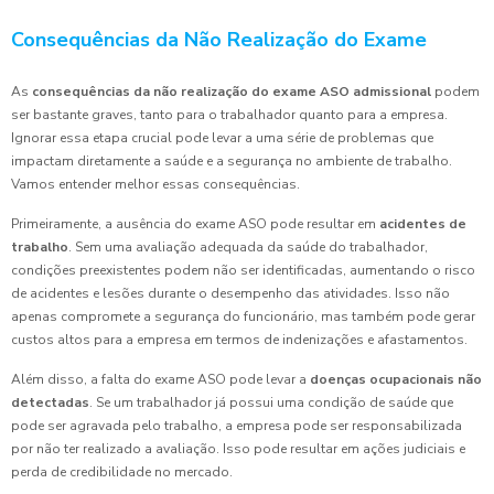
Consequências da Não Realização do Exame
As
consequências da não realização do exame ASO admissional
podem
ser bastante graves, tanto para o trabalhador quanto para a empresa.
Ignorar essa etapa crucial pode levar a uma série de problemas que
impactam diretamente a saúde e a segurança no ambiente de trabalho.
Vamos entender melhor essas consequências.
Primeiramente, a ausência do exame ASO pode resultar em
acidentes de
trabalho
. Sem uma avaliação adequada da saúde do trabalhador,
condições preexistentes podem não ser identificadas, aumentando o risco
de acidentes e lesões durante o desempenho das atividades. Isso não
apenas compromete a segurança do funcionário, mas também pode gerar
custos altos para a empresa em termos de indenizações e afastamentos.
Além disso, a falta do exame ASO pode levar a
doenças ocupacionais não
detectadas
. Se um trabalhador já possui uma condição de saúde que
pode ser agravada pelo trabalho, a empresa pode ser responsabilizada
por não ter realizado a avaliação. Isso pode resultar em ações judiciais e
perda de credibilidade no mercado.