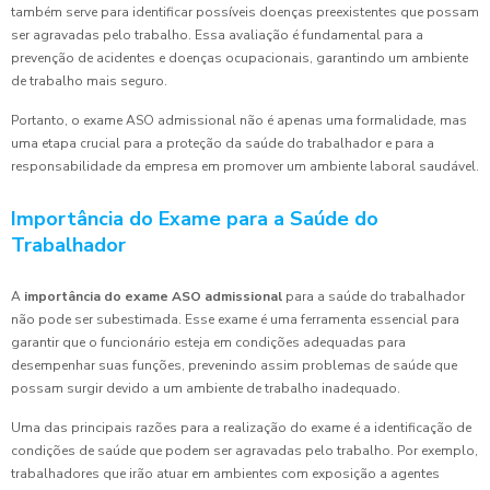
também serve para identificar possíveis doenças preexistentes que possam
ser agravadas pelo trabalho. Essa avaliação é fundamental para a
prevenção de acidentes e doenças ocupacionais, garantindo um ambiente
de trabalho mais seguro.
Portanto, o exame ASO admissional não é apenas uma formalidade, mas
uma etapa crucial para a proteção da saúde do trabalhador e para a
responsabilidade da empresa em promover um ambiente laboral saudável.
Importância do Exame para a Saúde do
Trabalhador
A
importância do exame ASO admissional
para a saúde do trabalhador
não pode ser subestimada. Esse exame é uma ferramenta essencial para
garantir que o funcionário esteja em condições adequadas para
desempenhar suas funções, prevenindo assim problemas de saúde que
possam surgir devido a um ambiente de trabalho inadequado.
Uma das principais razões para a realização do exame é a identificação de
condições de saúde que podem ser agravadas pelo trabalho. Por exemplo,
trabalhadores que irão atuar em ambientes com exposição a agentes