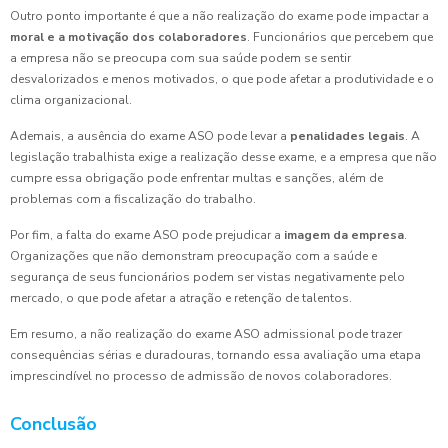
Outro ponto importante é que a não realização do exame pode impactar a
moral e a motivação dos colaboradores
. Funcionários que percebem que
a empresa não se preocupa com sua saúde podem se sentir
desvalorizados e menos motivados, o que pode afetar a produtividade e o
clima organizacional.
Ademais, a ausência do exame ASO pode levar a
penalidades legais
. A
legislação trabalhista exige a realização desse exame, e a empresa que não
cumpre essa obrigação pode enfrentar multas e sanções, além de
problemas com a fiscalização do trabalho.
Por fim, a falta do exame ASO pode prejudicar a
imagem da empresa
.
Organizações que não demonstram preocupação com a saúde e
segurança de seus funcionários podem ser vistas negativamente pelo
mercado, o que pode afetar a atração e retenção de talentos.
Em resumo, a não realização do exame ASO admissional pode trazer
consequências sérias e duradouras, tornando essa avaliação uma etapa
imprescindível no processo de admissão de novos colaboradores.
Conclusão