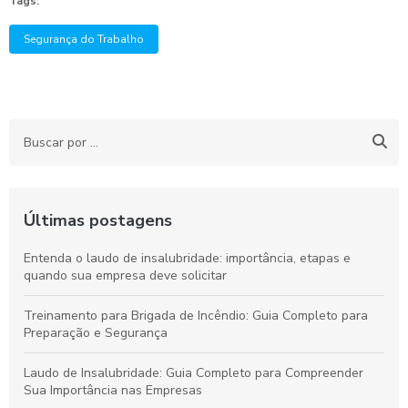
Tags:
Segurança do Trabalho
Últimas postagens
Entenda o laudo de insalubridade: importância, etapas e
quando sua empresa deve solicitar
Treinamento para Brigada de Incêndio: Guia Completo para
Preparação e Segurança
Laudo de Insalubridade: Guia Completo para Compreender
Sua Importância nas Empresas