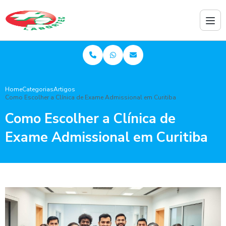
Home
Categorias
Artigos
Como Escolher a Clínica de Exame Admissional em Curitiba
Como Escolher a Clínica de
Exame Admissional em Curitiba