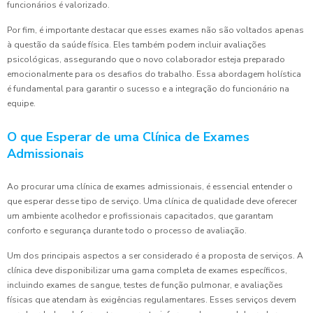
funcionários é valorizado.
Por fim, é importante destacar que esses exames não são voltados apenas
à questão da saúde física. Eles também podem incluir avaliações
psicológicas, assegurando que o novo colaborador esteja preparado
emocionalmente para os desafios do trabalho. Essa abordagem holística
é fundamental para garantir o sucesso e a integração do funcionário na
equipe.
O que Esperar de uma Clínica de Exames
Admissionais
Ao procurar uma clínica de exames admissionais, é essencial entender o
que esperar desse tipo de serviço. Uma clínica de qualidade deve oferecer
um ambiente acolhedor e profissionais capacitados, que garantam
conforto e segurança durante todo o processo de avaliação.
Um dos principais aspectos a ser considerado é a proposta de serviços. A
clínica deve disponibilizar uma gama completa de exames específicos,
incluindo exames de sangue, testes de função pulmonar, e avaliações
físicas que atendam às exigências regulamentares. Esses serviços devem