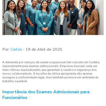
Por:
Carlos
- 18 de Abril de 2025
A demanda por serviços de saúde ocupacional tem crescido em Curitiba,
especialmente para exames admissionais. Empresas buscam cada vez
mais clínicas especializadas que garantam a saúde e a segurança dos
novos colaboradores. A escolha da clínica apropriada não apenas
assegura a conformidade legal, mas também promove um ambiente de
trabalho saudável.
Importância dos Exames Admissionais para
Funcionários