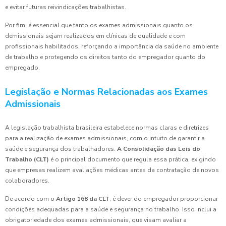
e evitar futuras reivindicações trabalhistas.
Por fim, é essencial que tanto os exames admissionais quanto os
demissionais sejam realizados em clínicas de qualidade e com
profissionais habilitados, reforçando a importância da saúde no ambiente
de trabalho e protegendo os direitos tanto do empregador quanto do
empregado.
Legislação e Normas Relacionadas aos Exames
Admissionais
A legislação trabalhista brasileira estabelece normas claras e diretrizes
para a realização de exames admissionais, com o intuito de garantir a
saúde e segurança dos trabalhadores.
A Consolidação das Leis do
Trabalho (CLT)
é o principal documento que regula essa prática, exigindo
que empresas realizem avaliações médicas antes da contratação de novos
colaboradores.
De acordo com o
Artigo 168 da CLT
, é dever do empregador proporcionar
condições adequadas para a saúde e segurança no trabalho. Isso inclui a
obrigatoriedade dos exames admissionais, que visam avaliar a