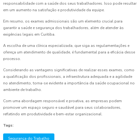
responsabilidade com a saúde dos seus trabalhadores. Isso pode resultar
em um aumento na satisfação e produtividade da equipe.
Em resumo, os exames admissionais são um elemento crucial para
garantir a saúde e segurança dos trabalhadores, além de atender às
exigências legais em Curitiba.
A escolha de uma clínica especializada, que siga as regulamentações e
ofereça um atendimento de qualidade, é fundamental para a eficácia desse
processo.
Considerando as vantagens significativas de realizar esses exames, como
a qualificação dos profissionais, a infraestrutura adequada e a agilidade
no atendimento, torna-se evidente a importância da saúde ocupacional no
ambiente de trabalho.
Com uma abordagem responsável e proativa, as empresas podem
promover um espaço seguro e saudável para seus colaboradores,
refletindo em produtividade e bem-estar organizacional.
Tags:
Segurança do Trabalho