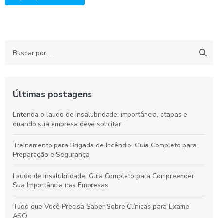
Últimas postagens
Entenda o laudo de insalubridade: importância, etapas e
quando sua empresa deve solicitar
Treinamento para Brigada de Incêndio: Guia Completo para
Preparação e Segurança
Laudo de Insalubridade: Guia Completo para Compreender
Sua Importância nas Empresas
Tudo que Você Precisa Saber Sobre Clínicas para Exame
ASO