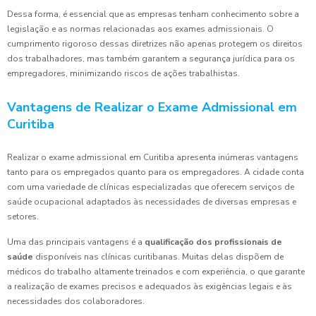
Dessa forma, é essencial que as empresas tenham conhecimento sobre a
legislação e as normas relacionadas aos exames admissionais. O
cumprimento rigoroso dessas diretrizes não apenas protegem os direitos
dos trabalhadores, mas também garantem a segurança jurídica para os
empregadores, minimizando riscos de ações trabalhistas.
Vantagens de Realizar o Exame Admissional em
Curitiba
Realizar o exame admissional em Curitiba apresenta inúmeras vantagens
tanto para os empregados quanto para os empregadores. A cidade conta
com uma variedade de clínicas especializadas que oferecem serviços de
saúde ocupacional adaptados às necessidades de diversas empresas e
setores.
Uma das principais vantagens é a
qualificação dos profissionais de
saúde
disponíveis nas clínicas curitibanas. Muitas delas dispõem de
médicos do trabalho altamente treinados e com experiência, o que garante
a realização de exames precisos e adequados às exigências legais e às
necessidades dos colaboradores.