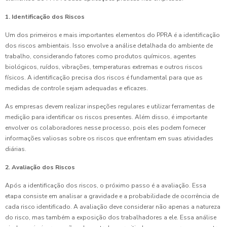
1. Identificação dos Riscos
Um dos primeiros e mais importantes elementos do PPRA é a identificação
dos riscos ambientais. Isso envolve a análise detalhada do ambiente de
trabalho, considerando fatores como produtos químicos, agentes
biológicos, ruídos, vibrações, temperaturas extremas e outros riscos
físicos. A identificação precisa dos riscos é fundamental para que as
medidas de controle sejam adequadas e eficazes.
As empresas devem realizar inspeções regulares e utilizar ferramentas de
medição para identificar os riscos presentes. Além disso, é importante
envolver os colaboradores nesse processo, pois eles podem fornecer
informações valiosas sobre os riscos que enfrentam em suas atividades
diárias.
2. Avaliação dos Riscos
Após a identificação dos riscos, o próximo passo é a avaliação. Essa
etapa consiste em analisar a gravidade e a probabilidade de ocorrência de
cada risco identificado. A avaliação deve considerar não apenas a natureza
do risco, mas também a exposição dos trabalhadores a ele. Essa análise