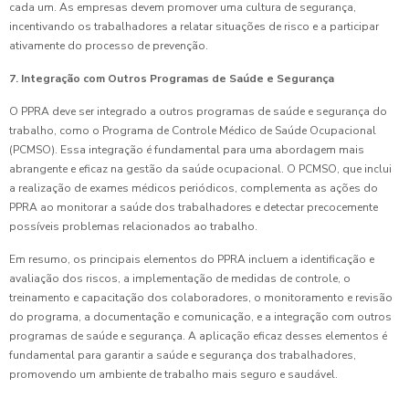
cada um. As empresas devem promover uma cultura de segurança,
incentivando os trabalhadores a relatar situações de risco e a participar
ativamente do processo de prevenção.
7. Integração com Outros Programas de Saúde e Segurança
O PPRA deve ser integrado a outros programas de saúde e segurança do
trabalho, como o Programa de Controle Médico de Saúde Ocupacional
(PCMSO). Essa integração é fundamental para uma abordagem mais
abrangente e eficaz na gestão da saúde ocupacional. O PCMSO, que inclui
a realização de exames médicos periódicos, complementa as ações do
PPRA ao monitorar a saúde dos trabalhadores e detectar precocemente
possíveis problemas relacionados ao trabalho.
Em resumo, os principais elementos do PPRA incluem a identificação e
avaliação dos riscos, a implementação de medidas de controle, o
treinamento e capacitação dos colaboradores, o monitoramento e revisão
do programa, a documentação e comunicação, e a integração com outros
programas de saúde e segurança. A aplicação eficaz desses elementos é
fundamental para garantir a saúde e segurança dos trabalhadores,
promovendo um ambiente de trabalho mais seguro e saudável.