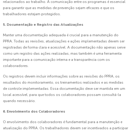
relacionados ao trabalho. A comunicação entre os programas é essencial
para garantir que as medidas de prevenção sejam eficazes e que os
trabalhadores estejam protegidos.
5. Documentação e Registro das Atualizações
Manter uma documentação adequada é crucial para a manutenção do
PPRA. Todas as revisões, atualizações e ações implementadas devem ser
registradas de forma clara e acessível. A documentação não apenas serve
como um registro das ações realizadas, mas também é uma ferramenta
importante para a comunicação interna e a transparência com os
colaboradores.
Os registros devem incluir informações sobre as revisões do PPRA, os
resultados do monitoramento, os treinamentos realizados e as medidas
de controle implementadas. Essa documentação deve ser mantida em um
local acessível, para que todos os colaboradores possam consultá-la
quando necessário.
6. Envolvimento dos Colaboradores
O envolvimento dos colaboradores é fundamental para a manutenção e
atualização do PPRA. Os trabalhadores devem ser incentivados a participar