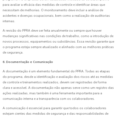
para avaliar a eficácia das medidas de controle e identificar áreas que
necessitam de melhorias. O monitoramento deve incluir a análise de
acidentes e doenças ocupacionais, bem como a realização de auditorias
internas.
A revisão do PPRA deve ser feita anualmente ou sempre que houver
mudanças significativas nas condições de trabalho, como a introdução de
novos processos, equipamentos ou substâncias. Essa revisão garante que
o programa esteja sempre atualizado e alinhado com as melhores práticas
de segurança.
6. Documentação e Comunicação
A documentação é um elemento fundamental do PPRA. Todas as etapas
do programa, desde a identificação e avaliação dos riscos até as medidas
de controle e treinamentos realizados, devem ser registradas de forma
clara e acessível. A documentação não apenas serve como um registro das
ações realizadas, mas também é uma ferramenta importante para a
comunicação interna e a transparência com os colaboradores.
A comunicação é essencial para garantir que todos os colaboradores
estejam cientes das medidas de segurança e das responsabilidades de