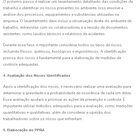
O próximo passo é realizar um levantamento detalhado das condições de
trabalho e identificar os riscos presentes no ambiente. Isso envolve a
análise dos processos, equipamentos e substâncias utilizadas na
empresa. O levantamento deve incluir a observação direta do ambiente de
trabalho, entrevistas com os colaboradores e a revisão de documentos
existentes, como laudos técnicos e relatórios de acidentes.
Durante essa fase, é importante considerar todos os tipos de riscos,
incluindo físicos, químicos, biológicos e ergonômicos. A identificação
precisa dos riscos é fundamental para a elaboração de medidas de
controle adequadas.
4. Avaliação dos Riscos Identificados
Após a identificação dos riscos, é necessário realizar uma avaliação para
determinar a gravidade e a probabilidade de ocorrência de cada um deles.
Essa avaliação ajudará a priorizar as ações de prevenção e controle. É
importante utilizar métodos adequados para a avaliação, como medições
quantitativas e qualitativas, além de considerar a opinião dos
trabalhadores sobre os riscos que enfrentam.
5. Elaboração do PPRA