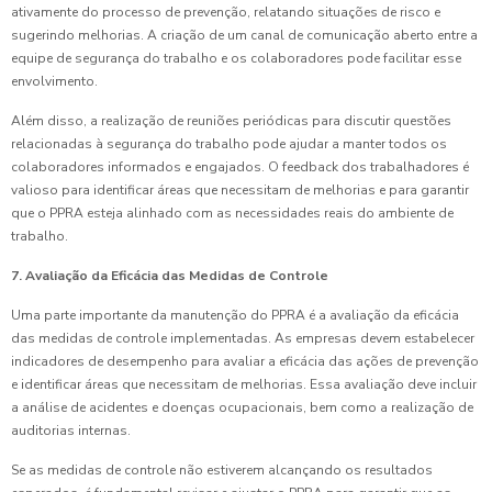
ativamente do processo de prevenção, relatando situações de risco e
sugerindo melhorias. A criação de um canal de comunicação aberto entre a
equipe de segurança do trabalho e os colaboradores pode facilitar esse
envolvimento.
Além disso, a realização de reuniões periódicas para discutir questões
relacionadas à segurança do trabalho pode ajudar a manter todos os
colaboradores informados e engajados. O feedback dos trabalhadores é
valioso para identificar áreas que necessitam de melhorias e para garantir
que o PPRA esteja alinhado com as necessidades reais do ambiente de
trabalho.
7. Avaliação da Eficácia das Medidas de Controle
Uma parte importante da manutenção do PPRA é a avaliação da eficácia
das medidas de controle implementadas. As empresas devem estabelecer
indicadores de desempenho para avaliar a eficácia das ações de prevenção
e identificar áreas que necessitam de melhorias. Essa avaliação deve incluir
a análise de acidentes e doenças ocupacionais, bem como a realização de
auditorias internas.
Se as medidas de controle não estiverem alcançando os resultados