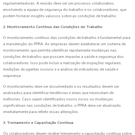
regulamentadoras. A revisão deve ser um processo colaborativo,
envolvendo a equipe de segurança do trabalho e os colaboradores, que
podem fornecer insights valiosos sobre as condições de trabalho.
2. Monitoramento Contínuo das Condições de Trabalho
O monitoramento contínuo das condições de trabalho é fundamental para
a manutenção do PPRA. As empresas devem estabelecer um sistema de
monitoramento que permita identificar rapidamente mudanças nas
condições de trabalho que possam impactar a saúde e segurança dos
colaboradores. Isso pode incluir a realização de inspeções regulares,
medições de agentes nocivos e a análise de indicadores de saúde e
segurança.
O monitoramento deve ser documentado e os resultados devem ser
analisados para identificar tendências e áreas que necessitam de
melhorias. Caso sejam identificados novos riscos ou mudanças
significativas nas condições de trabalho, o PPRA deve ser atualizado
imediatamente para refletir essas alterações.
3. Treinamento e Capacitação Contínua
Os colaboradores devem receber treinamento e capacitação contínua sobre