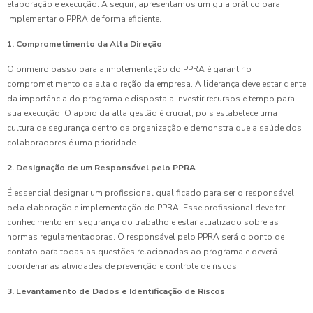
elaboração e execução. A seguir, apresentamos um guia prático para
implementar o PPRA de forma eficiente.
1. Comprometimento da Alta Direção
O primeiro passo para a implementação do PPRA é garantir o
comprometimento da alta direção da empresa. A liderança deve estar ciente
da importância do programa e disposta a investir recursos e tempo para
sua execução. O apoio da alta gestão é crucial, pois estabelece uma
cultura de segurança dentro da organização e demonstra que a saúde dos
colaboradores é uma prioridade.
2. Designação de um Responsável pelo PPRA
É essencial designar um profissional qualificado para ser o responsável
pela elaboração e implementação do PPRA. Esse profissional deve ter
conhecimento em segurança do trabalho e estar atualizado sobre as
normas regulamentadoras. O responsável pelo PPRA será o ponto de
contato para todas as questões relacionadas ao programa e deverá
coordenar as atividades de prevenção e controle de riscos.
3. Levantamento de Dados e Identificação de Riscos