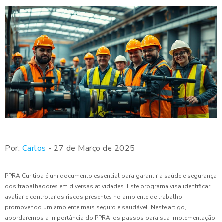
Por:
Carlos
- 27 de Março de 2025
PPRA Curitiba é um documento essencial para garantir a saúde e segurança
dos trabalhadores em diversas atividades. Este programa visa identificar,
avaliar e controlar os riscos presentes no ambiente de trabalho,
promovendo um ambiente mais seguro e saudável. Neste artigo,
abordaremos a importância do PPRA, os passos para sua implementação