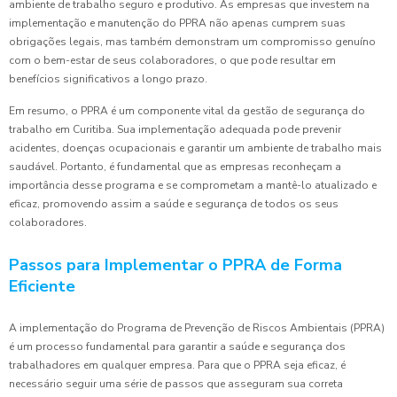
ambiente de trabalho seguro e produtivo. As empresas que investem na
implementação e manutenção do PPRA não apenas cumprem suas
obrigações legais, mas também demonstram um compromisso genuíno
com o bem-estar de seus colaboradores, o que pode resultar em
benefícios significativos a longo prazo.
Em resumo, o PPRA é um componente vital da gestão de segurança do
trabalho em Curitiba. Sua implementação adequada pode prevenir
acidentes, doenças ocupacionais e garantir um ambiente de trabalho mais
saudável. Portanto, é fundamental que as empresas reconheçam a
importância desse programa e se comprometam a mantê-lo atualizado e
eficaz, promovendo assim a saúde e segurança de todos os seus
colaboradores.
Passos para Implementar o PPRA de Forma
Eficiente
A implementação do Programa de Prevenção de Riscos Ambientais (PPRA)
é um processo fundamental para garantir a saúde e segurança dos
trabalhadores em qualquer empresa. Para que o PPRA seja eficaz, é
necessário seguir uma série de passos que asseguram sua correta