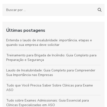
Últimas postagens
Entenda o laudo de insalubridade: importância, etapas e
quando sua empresa deve solicitar
Treinamento para Brigada de Incêndio: Guia Completo para
Preparação e Segurança
Laudo de Insalubridade: Guia Completo para Compreender
Sua Importância nas Empresas
Tudo que Você Precisa Saber Sobre Clínicas para Exame
ASO
Tudo sobre Exames Admissionais: Guia Essencial para
Clínicas Especializadas em ASO