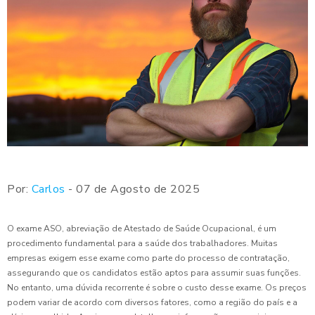
Por:
Carlos
- 07 de Agosto de 2025
O exame ASO, abreviação de Atestado de Saúde Ocupacional, é um
procedimento fundamental para a saúde dos trabalhadores. Muitas
empresas exigem esse exame como parte do processo de contratação,
assegurando que os candidatos estão aptos para assumir suas funções.
No entanto, uma dúvida recorrente é sobre o custo desse exame. Os preços
podem variar de acordo com diversos fatores, como a região do país e a