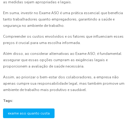
as medidas sejam apropriadas e legais.
Em suma, investir no Exame ASO é uma prática essencial que beneficia
tanto trabalhadores quanto empregadores, garantindo a saúde e
segurança no ambiente de trabalho.
Compreender os custos envolvidos e os fatores que influenciam esses
preços é crucial para uma escolha informada.
Além disso, ao considerar alternativas ao Exame ASO, é fundamental
assegurar que essas opções cumpram as exigências legais e
proporcionem a avaliação de saúde necessária.
Assim, ao priorizar o bem-estar dos colaboradores, a empresa não
apenas cumpre sua responsabilidade legal, mas também promove um
ambiente de trabalho mais produtivo e saudável.
Tags:
exame aso quanto custa