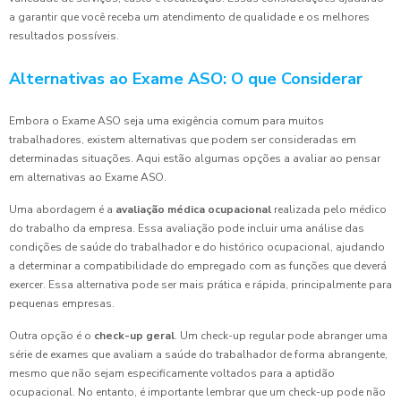
a garantir que você receba um atendimento de qualidade e os melhores
resultados possíveis.
Alternativas ao Exame ASO: O que Considerar
Embora o Exame ASO seja uma exigência comum para muitos
trabalhadores, existem alternativas que podem ser consideradas em
determinadas situações. Aqui estão algumas opções a avaliar ao pensar
em alternativas ao Exame ASO.
Uma abordagem é a
avaliação médica ocupacional
realizada pelo médico
do trabalho da empresa. Essa avaliação pode incluir uma análise das
condições de saúde do trabalhador e do histórico ocupacional, ajudando
a determinar a compatibilidade do empregado com as funções que deverá
exercer. Essa alternativa pode ser mais prática e rápida, principalmente para
pequenas empresas.
Outra opção é o
check-up geral
. Um check-up regular pode abranger uma
série de exames que avaliam a saúde do trabalhador de forma abrangente,
mesmo que não sejam especificamente voltados para a aptidão
ocupacional. No entanto, é importante lembrar que um check-up pode não