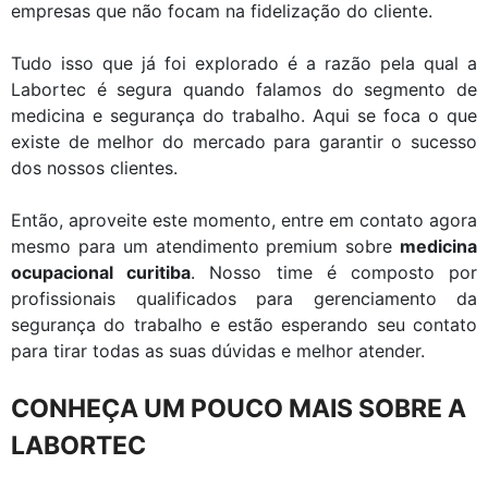
empresas que não focam na fidelização do cliente.
Tudo isso que já foi explorado é a razão pela qual a
Labortec é segura quando falamos do segmento de
medicina e segurança do trabalho. Aqui se foca o que
existe de melhor do mercado para garantir o sucesso
dos nossos clientes.
Então, aproveite este momento, entre em contato agora
mesmo para um atendimento premium sobre
medicina
ocupacional curitiba
. Nosso time é composto por
profissionais qualificados para gerenciamento da
segurança do trabalho e estão esperando seu contato
para tirar todas as suas dúvidas e melhor atender.
CONHEÇA UM POUCO MAIS SOBRE A
LABORTEC