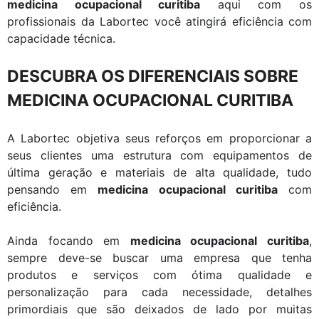
medicina ocupacional curitiba
aqui com os
profissionais da Labortec você atingirá eficiência com
capacidade técnica.
DESCUBRA OS DIFERENCIAIS SOBRE
MEDICINA OCUPACIONAL CURITIBA
A Labortec objetiva seus reforços em proporcionar a
seus clientes uma estrutura com equipamentos de
última geração e materiais de alta qualidade, tudo
pensando em
medicina ocupacional curitiba
com
eficiência.
Ainda focando em
medicina ocupacional curitiba
,
sempre deve-se buscar uma empresa que tenha
produtos e serviços com ótima qualidade e
personalização para cada necessidade, detalhes
primordiais que são deixados de lado por muitas