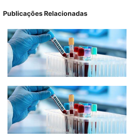
Publicações Relacionadas