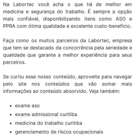
Na Labortec você acha o que há de melhor em
medicina e segurança do trabalho. É sempre a opção
mais confiável, disponibilizando itens como ASO e
PPRA com ótima qualidade e excelente custo-benefício.
Faça como os muitos parceiros da Labortec, empresa
que tem se destacado da concorrência pela seriedade e
qualidade que garante a melhor experiência para seus
parceiros.
Se curtiu esse nosso conteúdo, aproveite para navegar
pelo site nos conteúdos que vão somar mais
informações ao conteúdo absorvido. Veja também:
exame aso
exame admissional curitiba
medicina do trabalho curitiba
gerenciamento de riscos ocupacionais