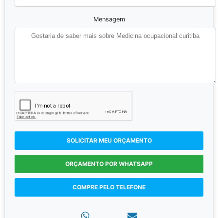
Mensagem
SOLICITAR MEU ORÇAMENTO
ORÇAMENTO POR WHATSAPP
COMPRE PELO TELEFONE