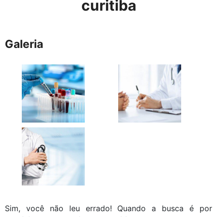
curitiba
Galeria
Sim, você não leu errado! Quando a busca é por