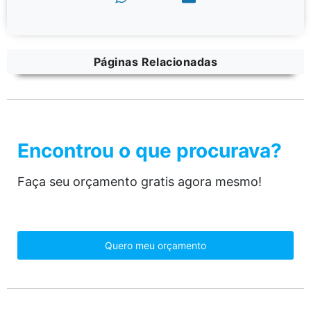
Páginas Relacionadas
Encontrou o que procurava?
Faça seu orçamento gratis agora mesmo!
Quero meu orçamento