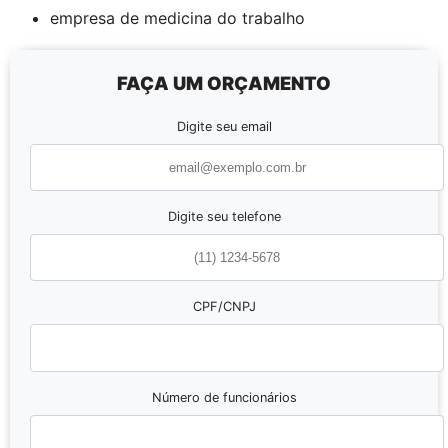
empresa de medicina do trabalho
FAÇA UM ORÇAMENTO
Digite seu email
Digite seu telefone
CPF/CNPJ
Número de funcionários