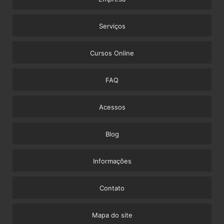
Serviços
Cursos Online
FAQ
Acessos
Blog
Informações
Contato
Mapa do site