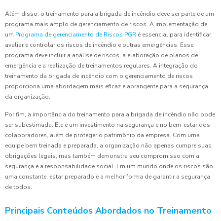
Além disso, o treinamento para a brigada de incêndio deve ser parte de um
programa mais amplo de gerenciamento de riscos. A implementação de
um
Programa de gerenciamento de Riscos PGR
é essencial para identificar,
avaliar e controlar os riscos de incêndio e outras emergências. Esse
programa deve incluir a análise de riscos, a elaboração de planos de
emergência e a realização de treinamentos regulares. A integração do
treinamento da brigada de incêndio com o gerenciamento de riscos
proporciona uma abordagem mais eficaz e abrangente para a segurança
da organização.
Por fim, a importância do treinamento para a brigada de incêndio não pode
ser subestimada. Ele é um investimento na segurança e no bem-estar dos
colaboradores, além de proteger o patrimônio da empresa. Com uma
equipe bem treinada e preparada, a organização não apenas cumpre suas
obrigações legais, mas também demonstra seu compromisso com a
segurança e a responsabilidade social. Em um mundo onde os riscos são
uma constante, estar preparado é a melhor forma de garantir a segurança
de todos.
Principais Conteúdos Abordados no Treinamento