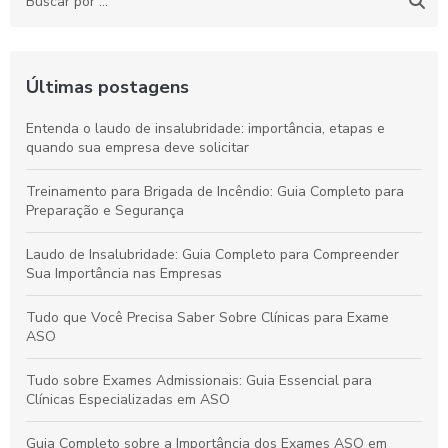
Últimas postagens
Entenda o laudo de insalubridade: importância, etapas e
quando sua empresa deve solicitar
Treinamento para Brigada de Incêndio: Guia Completo para
Preparação e Segurança
Laudo de Insalubridade: Guia Completo para Compreender
Sua Importância nas Empresas
Tudo que Você Precisa Saber Sobre Clínicas para Exame
ASO
Tudo sobre Exames Admissionais: Guia Essencial para
Clínicas Especializadas em ASO
Guia Completo sobre a Importância dos Exames ASO em