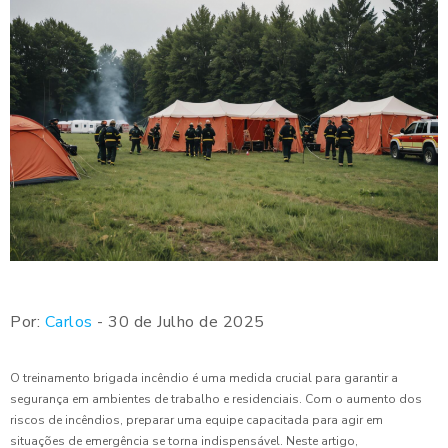
Por:
Carlos
- 30 de Julho de 2025
O treinamento brigada incêndio é uma medida crucial para garantir a
segurança em ambientes de trabalho e residenciais. Com o aumento dos
riscos de incêndios, preparar uma equipe capacitada para agir em
situações de emergência se torna indispensável. Neste artigo,