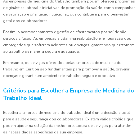
As empresas de medicina do trabalho também podem oferecer programas
de ginástica laboral e iniciativas de promoção da saúde, como campanhas
de vacinação e orientação nutricional, que contribuem para o bem-estar
geral dos colaboradores.
Por fim, o acompanhamento e gestão de afastamentos por saúde são
serviços críticos. As empresas ajudam na reabilitação e reintegração dos
empregados que sofreram acidentes ou doenças, garantindo que retornem
ao trabalho de maneira segura e adequada.
Em resumo, os serviços oferecidos pelas empresas de medicina do
trabalho em Curitiba são fundamentais para promover a saúde, prevenir
doenças e garantir um ambiente de trabalho seguro e produtivo.
Critérios para Escolher a Empresa de Medicina do
Trabalho Ideal
Escolher a empresa de medicina do trabalho ideal é uma decisão crucial
para a saúde e segurança dos colaboradores. Existem vários critérios que
podem ajudar na seleção da melhor prestadora de serviços para atender
às necessidades específicas da sua empresa.