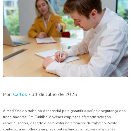
Por:
Carlos
- 31 de Julho de 2025
A medicina do trabalho é essencial para garantir a saúde e segurança dos
trabalhadores. Em Curitiba, diversas empresas oferecem serviços
especializados, visando o bem-estar no ambiente de trabalho. Neste
contexto, a escolha da empresa certa é fundamental para atender às