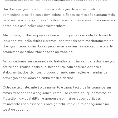
Um dos serviços mais comuns é a realização de exames médicos
admissionais, periódicos e demissionais. Esses exames são fundamentais
para avaliar a condição de saúde dos trabalhadores e assegurar que estão
aptos para as funções que desempenham.
Além disso, muitas empresas oferecem programas de controle de saúde,
incluindo avaliação clínica e exames laboratoriais para monitoramento de
doenças ocupacionais. Esses programas ajudam na detecção precoce de
problemas de saúde relacionados ao trabalho.
As consultorias em segurança do trabalho também são parte dos serviços
oferecidos. Profissionais qualificados realizam análises de risco e
elaboram laudos técnicos, proporcionando orientações e medidas de
prevenção adequadas ao ambiente de trabalho.
Outro serviço relevante é o treinamento e capacitação de funcionários em
temas relacionados à segurança, como uso correto de Equipamentos de
Proteção Individual (EPIs), ergonomia e primeiros socorros. Esses
treinamentos são essenciais para garantir uma cultura de segurança no
local de trabalho.