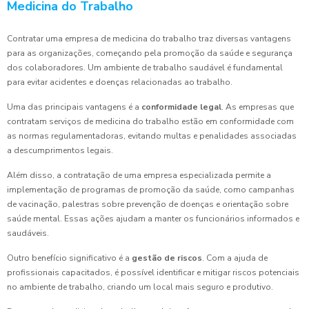
Medicina do Trabalho
Contratar uma empresa de medicina do trabalho traz diversas vantagens
para as organizações, começando pela promoção da saúde e segurança
dos colaboradores. Um ambiente de trabalho saudável é fundamental
para evitar acidentes e doenças relacionadas ao trabalho.
Uma das principais vantagens é a
conformidade legal
. As empresas que
contratam serviços de medicina do trabalho estão em conformidade com
as normas regulamentadoras, evitando multas e penalidades associadas
a descumprimentos legais.
Além disso, a contratação de uma empresa especializada permite a
implementação de programas de promoção da saúde, como campanhas
de vacinação, palestras sobre prevenção de doenças e orientação sobre
saúde mental. Essas ações ajudam a manter os funcionários informados e
saudáveis.
Outro benefício significativo é a
gestão de riscos
. Com a ajuda de
profissionais capacitados, é possível identificar e mitigar riscos potenciais
no ambiente de trabalho, criando um local mais seguro e produtivo.