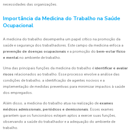
necessidades das organizações.
Importância da Medicina do Trabalho na Saúde
Ocupacional
A medicina do trabalho desempenha um papel crítico na promoção da
saúde e segurança dos trabalhadores. Este campo da medicina enfoca a
prevenção de doenças ocupacionais
e a promoção do
bem-estar físico
e mental
no ambiente de trabalho.
Uma das principais funções da medicina do trabalho é
identificar e avaliar
riscos
relacionados ao trabalho. Esse processo envolve a análise das
condições de trabalho, a identificação de agentes nocivos e a
implementação de medidas preventivas para minimizar impactos à saúde
dos empregados.
Além disso, a medicina do trabalho atua na realização de
exames
médicos admissionais, periódicos e demissionais
. Esses exames
garantem que os funcionários estejam aptos a exercer suas funções,
observando a saúde do trabalhador e a adequação do ambiente de
trabalho.