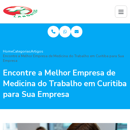
Home
Categorias
Artigos
Encontre a Melhor Empresa de Medicina do Trabalho em Curitiba para Sua
Empresa
Encontre a Melhor Empresa de
Medicina do Trabalho em Curitiba
para Sua Empresa