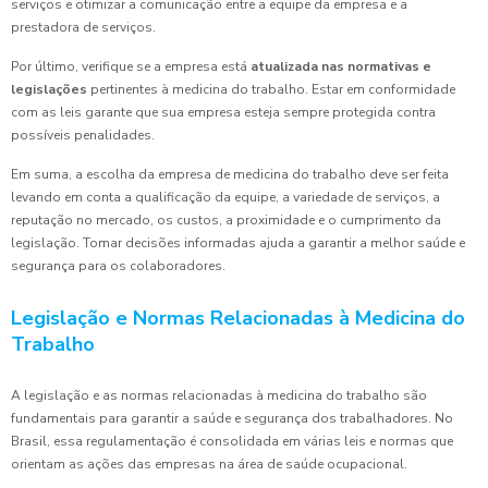
serviços e otimizar a comunicação entre a equipe da empresa e a
prestadora de serviços.
Por último, verifique se a empresa está
atualizada nas normativas e
legislações
pertinentes à medicina do trabalho. Estar em conformidade
com as leis garante que sua empresa esteja sempre protegida contra
possíveis penalidades.
Em suma, a escolha da empresa de medicina do trabalho deve ser feita
levando em conta a qualificação da equipe, a variedade de serviços, a
reputação no mercado, os custos, a proximidade e o cumprimento da
legislação. Tomar decisões informadas ajuda a garantir a melhor saúde e
segurança para os colaboradores.
Legislação e Normas Relacionadas à Medicina do
Trabalho
A legislação e as normas relacionadas à medicina do trabalho são
fundamentais para garantir a saúde e segurança dos trabalhadores. No
Brasil, essa regulamentação é consolidada em várias leis e normas que
orientam as ações das empresas na área de saúde ocupacional.