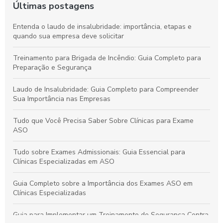
Últimas postagens
Entenda o laudo de insalubridade: importância, etapas e
quando sua empresa deve solicitar
Treinamento para Brigada de Incêndio: Guia Completo para
Preparação e Segurança
Laudo de Insalubridade: Guia Completo para Compreender
Sua Importância nas Empresas
Tudo que Você Precisa Saber Sobre Clínicas para Exame
ASO
Tudo sobre Exames Admissionais: Guia Essencial para
Clínicas Especializadas em ASO
Guia Completo sobre a Importância dos Exames ASO em
Clínicas Especializadas
Guia para Implementar um Treinamento de Segurança Contra