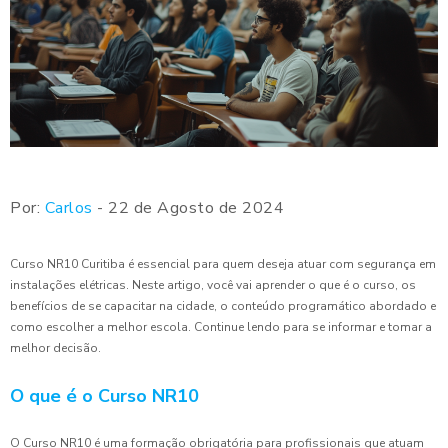
Por:
Carlos
- 22 de Agosto de 2024
Curso NR10 Curitiba é essencial para quem deseja atuar com segurança em
instalações elétricas. Neste artigo, você vai aprender o que é o curso, os
benefícios de se capacitar na cidade, o conteúdo programático abordado e
como escolher a melhor escola. Continue lendo para se informar e tomar a
melhor decisão.
O que é o Curso NR10
O Curso NR10 é uma formação obrigatória para profissionais que atuam