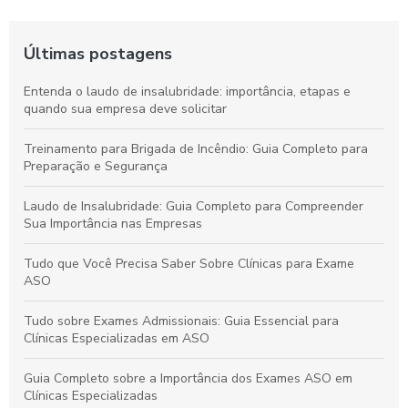
Últimas postagens
Entenda o laudo de insalubridade: importância, etapas e
quando sua empresa deve solicitar
Treinamento para Brigada de Incêndio: Guia Completo para
Preparação e Segurança
Laudo de Insalubridade: Guia Completo para Compreender
Sua Importância nas Empresas
Tudo que Você Precisa Saber Sobre Clínicas para Exame
ASO
Tudo sobre Exames Admissionais: Guia Essencial para
Clínicas Especializadas em ASO
Guia Completo sobre a Importância dos Exames ASO em
Clínicas Especializadas