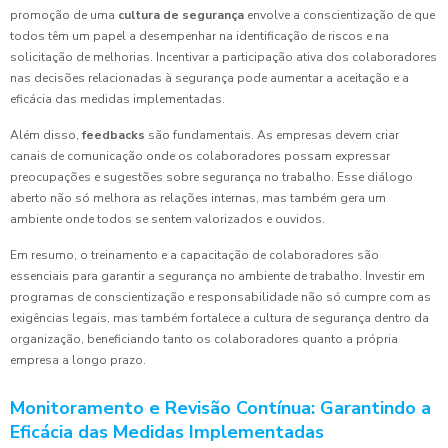
promoção de uma
cultura de segurança
envolve a conscientização de que
todos têm um papel a desempenhar na identificação de riscos e na
solicitação de melhorias. Incentivar a participação ativa dos colaboradores
nas decisões relacionadas à segurança pode aumentar a aceitação e a
eficácia das medidas implementadas.
Além disso,
feedbacks
são fundamentais. As empresas devem criar
canais de comunicação onde os colaboradores possam expressar
preocupações e sugestões sobre segurança no trabalho. Esse diálogo
aberto não só melhora as relações internas, mas também gera um
ambiente onde todos se sentem valorizados e ouvidos.
Em resumo, o treinamento e a capacitação de colaboradores são
essenciais para garantir a segurança no ambiente de trabalho. Investir em
programas de conscientização e responsabilidade não só cumpre com as
exigências legais, mas também fortalece a cultura de segurança dentro da
organização, beneficiando tanto os colaboradores quanto a própria
empresa a longo prazo.
Monitoramento e Revisão Contínua: Garantindo a
Eficácia das Medidas Implementadas