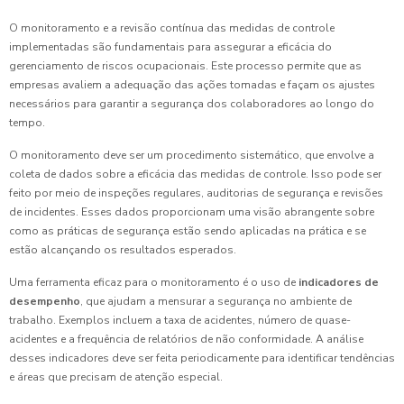
O monitoramento e a revisão contínua das medidas de controle
implementadas são fundamentais para assegurar a eficácia do
gerenciamento de riscos ocupacionais. Este processo permite que as
empresas avaliem a adequação das ações tomadas e façam os ajustes
necessários para garantir a segurança dos colaboradores ao longo do
tempo.
O monitoramento deve ser um procedimento sistemático, que envolve a
coleta de dados sobre a eficácia das medidas de controle. Isso pode ser
feito por meio de inspeções regulares, auditorias de segurança e revisões
de incidentes. Esses dados proporcionam uma visão abrangente sobre
como as práticas de segurança estão sendo aplicadas na prática e se
estão alcançando os resultados esperados.
Uma ferramenta eficaz para o monitoramento é o uso de
indicadores de
desempenho
, que ajudam a mensurar a segurança no ambiente de
trabalho. Exemplos incluem a taxa de acidentes, número de quase-
acidentes e a frequência de relatórios de não conformidade. A análise
desses indicadores deve ser feita periodicamente para identificar tendências
e áreas que precisam de atenção especial.