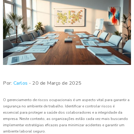
Por:
Carlos
- 20 de Março de 2025
O gerenciamento de riscos ocupacionais é um aspecto vital para garantir a
segurança no ambiente de trabalho. Identificar e controlar riscos é
essencial para proteger a saúde dos colaboradores e a integridade da
empresa. Neste contexto, as organizações estão cada vez mais buscando
implementar estratégias eficazes para minimizar acidentes e garantir um
ambiente laboral seguro.