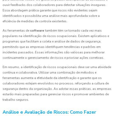
ouvir feedbacks dos colaboradores para detectar situações inseguras.
Essa abordagem prática garante que riscos não evidentes sejam
identificados e possibilita uma análise mais aprofundada sobre a
eficiência de medidas de controle existentes.
As ferramentas de
software
também têm se tornado cada vez mais
populares na identificação de riscos ocupacionais. Existem aplicativos e
programas que facilitam a coleta e análise de dados de segurança,
permitindo que as empresas identifiquem tendências e padrões em
incidentes passados. Essas informações são valiosas para melhorar
continuamente o gerenciamento de riscos e priorizar ações corretivas.
Em resumo, a identificação de riscos ocupacionais deve ser uma atividade
contínua e colaborativa. Utilizar uma combinação de métodos e
ferramentas aumenta a efetividade da identificação e garante que os
colaboradores estejam envolvidos no processo, reforçando a cultura de
segurança dentro da organização. Ao adotar essas práticas, as empresas
estarão mais preparadas para gerenciar riscos e promover ambientes de
trabalho seguros.
Análise e Avaliação de Riscos: Como Fazer