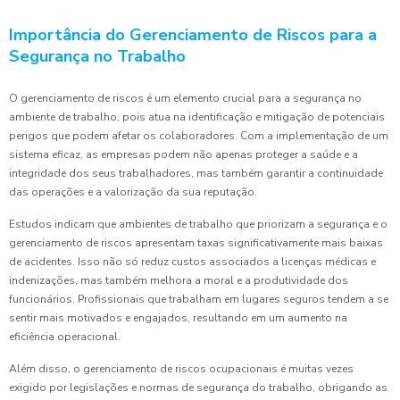
Importância do Gerenciamento de Riscos para a
Segurança no Trabalho
O gerenciamento de riscos é um elemento crucial para a segurança no
ambiente de trabalho, pois atua na identificação e mitigação de potenciais
perigos que podem afetar os colaboradores. Com a implementação de um
sistema eficaz, as empresas podem não apenas proteger a saúde e a
integridade dos seus trabalhadores, mas também garantir a continuidade
das operações e a valorização da sua reputação.
Estudos indicam que ambientes de trabalho que priorizam a segurança e o
gerenciamento de riscos apresentam taxas significativamente mais baixas
de acidentes. Isso não só reduz custos associados a licenças médicas e
indenizações, mas também melhora a moral e a produtividade dos
funcionários. Profissionais que trabalham em lugares seguros tendem a se
sentir mais motivados e engajados, resultando em um aumento na
eficiência operacional.
Além disso, o gerenciamento de riscos ocupacionais é muitas vezes
exigido por legislações e normas de segurança do trabalho, obrigando as