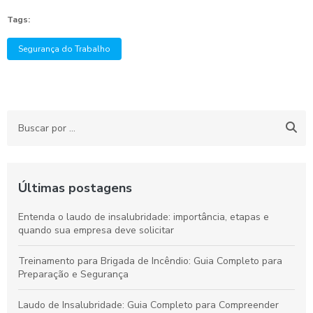
Tags:
Segurança do Trabalho
Últimas postagens
Entenda o laudo de insalubridade: importância, etapas e
quando sua empresa deve solicitar
Treinamento para Brigada de Incêndio: Guia Completo para
Preparação e Segurança
Laudo de Insalubridade: Guia Completo para Compreender