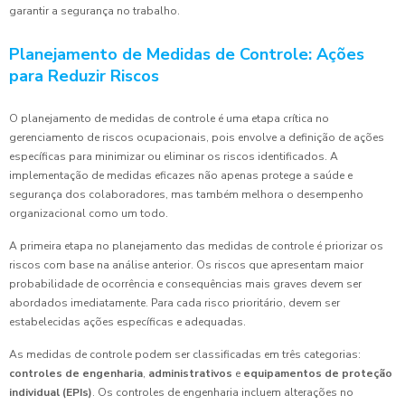
garantir a segurança no trabalho.
Planejamento de Medidas de Controle: Ações
para Reduzir Riscos
O planejamento de medidas de controle é uma etapa crítica no
gerenciamento de riscos ocupacionais, pois envolve a definição de ações
específicas para minimizar ou eliminar os riscos identificados. A
implementação de medidas eficazes não apenas protege a saúde e
segurança dos colaboradores, mas também melhora o desempenho
organizacional como um todo.
A primeira etapa no planejamento das medidas de controle é priorizar os
riscos com base na análise anterior. Os riscos que apresentam maior
probabilidade de ocorrência e consequências mais graves devem ser
abordados imediatamente. Para cada risco prioritário, devem ser
estabelecidas ações específicas e adequadas.
As medidas de controle podem ser classificadas em três categorias:
controles de engenharia
,
administrativos
e
equipamentos de proteção
individual (EPIs)
. Os controles de engenharia incluem alterações no