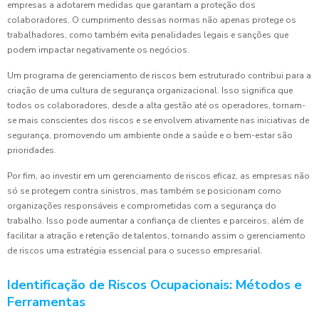
empresas a adotarem medidas que garantam a proteção dos
colaboradores. O cumprimento dessas normas não apenas protege os
trabalhadores, como também evita penalidades legais e sanções que
podem impactar negativamente os negócios.
Um programa de gerenciamento de riscos bem estruturado contribui para a
criação de uma cultura de segurança organizacional. Isso significa que
todos os colaboradores, desde a alta gestão até os operadores, tornam-
se mais conscientes dos riscos e se envolvem ativamente nas iniciativas de
segurança, promovendo um ambiente onde a saúde e o bem-estar são
prioridades.
Por fim, ao investir em um gerenciamento de riscos eficaz, as empresas não
só se protegem contra sinistros, mas também se posicionam como
organizações responsáveis e comprometidas com a segurança do
trabalho. Isso pode aumentar a confiança de clientes e parceiros, além de
facilitar a atração e retenção de talentos, tornando assim o gerenciamento
de riscos uma estratégia essencial para o sucesso empresarial.
Identificação de Riscos Ocupacionais: Métodos e
Ferramentas