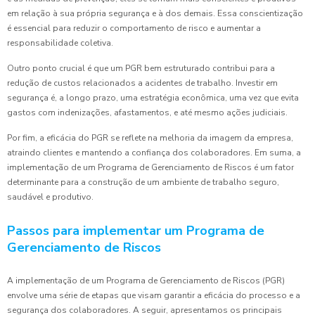
em relação à sua própria segurança e à dos demais. Essa conscientização
é essencial para reduzir o comportamento de risco e aumentar a
responsabilidade coletiva.
Outro ponto crucial é que um PGR bem estruturado contribui para a
redução de custos relacionados a acidentes de trabalho. Investir em
segurança é, a longo prazo, uma estratégia econômica, uma vez que evita
gastos com indenizações, afastamentos, e até mesmo ações judiciais.
Por fim, a eficácia do PGR se reflete na melhoria da imagem da empresa,
atraindo clientes e mantendo a confiança dos colaboradores. Em suma, a
implementação de um Programa de Gerenciamento de Riscos é um fator
determinante para a construção de um ambiente de trabalho seguro,
saudável e produtivo.
Passos para implementar um Programa de
Gerenciamento de Riscos
A implementação de um Programa de Gerenciamento de Riscos (PGR)
envolve uma série de etapas que visam garantir a eficácia do processo e a
segurança dos colaboradores. A seguir, apresentamos os principais