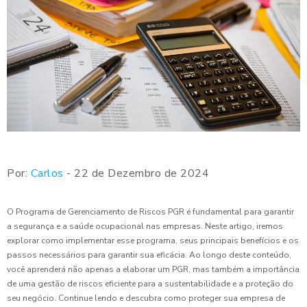
Por:
Carlos
- 22 de Dezembro de 2024
O Programa de Gerenciamento de Riscos PGR é fundamental para garantir
a segurança e a saúde ocupacional nas empresas. Neste artigo, iremos
explorar como implementar esse programa, seus principais benefícios e os
passos necessários para garantir sua eficácia. Ao longo deste conteúdo,
você aprenderá não apenas a elaborar um PGR, mas também a importância
de uma gestão de riscos eficiente para a sustentabilidade e a proteção do
seu negócio. Continue lendo e descubra como proteger sua empresa de