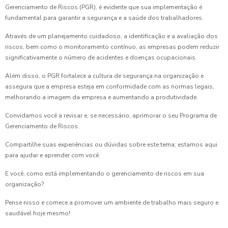
Gerenciamento de Riscos (PGR), é evidente que sua implementação é
fundamental para garantir a segurança e a saúde dos trabalhadores.
Através de um planejamento cuidadoso, a identificação e a avaliação dos
riscos, bem como o monitoramento contínuo, as empresas podem reduzir
significativamente o número de acidentes e doenças ocupacionais.
Além disso, o PGR fortalece a cultura de segurança na organização e
assegura que a empresa esteja em conformidade com as normas legais,
melhorando a imagem da empresa e aumentando a produtividade.
Convidamos você a revisar e, se necessário, aprimorar o seu Programa de
Gerenciamento de Riscos.
Compartilhe suas experiências ou dúvidas sobre este tema; estamos aqui
para ajudar e aprender com você.
E você, como está implementando o gerenciamento de riscos em sua
organização?
Pense nisso e comece a promover um ambiente de trabalho mais seguro e
saudável hoje mesmo!