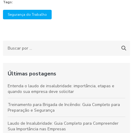
Tags:
Segurança do Trabalho
Últimas postagens
Entenda o laudo de insalubridade: importância, etapas e
quando sua empresa deve solicitar
Treinamento para Brigada de Incêndio: Guia Completo para
Preparação e Segurança
Laudo de Insalubridade: Guia Completo para Compreender
Sua Importância nas Empresas