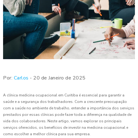
Por:
Carlos
- 20 de Janeiro de 2025
A clínica medicina ocupacional em Curitiba é essencial para garantir a
saúde e a segurança dos trabalhadores. Com a crescente preocupação
com a saúde no ambiente de trabalho, entender a importância dos serviços
prestados por essas clínicas pode fazer toda a diferença na qualidade de
vida dos colaboradores. Neste artigo, vamos explorar os principais
serviços oferecidos, os benefícios de investir na medicina ocupacional e
como escolher a melhor clínica para sua empresa.