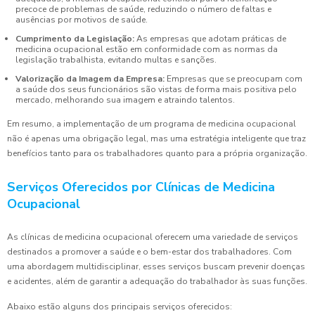
precoce de problemas de saúde, reduzindo o número de faltas e
ausências por motivos de saúde.
Cumprimento da Legislação:
As empresas que adotam práticas de
medicina ocupacional estão em conformidade com as normas da
legislação trabalhista, evitando multas e sanções.
Valorização da Imagem da Empresa:
Empresas que se preocupam com
a saúde dos seus funcionários são vistas de forma mais positiva pelo
mercado, melhorando sua imagem e atraindo talentos.
Em resumo, a implementação de um programa de medicina ocupacional
não é apenas uma obrigação legal, mas uma estratégia inteligente que traz
benefícios tanto para os trabalhadores quanto para a própria organização.
Serviços Oferecidos por Clínicas de Medicina
Ocupacional
As clínicas de medicina ocupacional oferecem uma variedade de serviços
destinados a promover a saúde e o bem-estar dos trabalhadores. Com
uma abordagem multidisciplinar, esses serviços buscam prevenir doenças
e acidentes, além de garantir a adequação do trabalhador às suas funções.
Abaixo estão alguns dos principais serviços oferecidos: