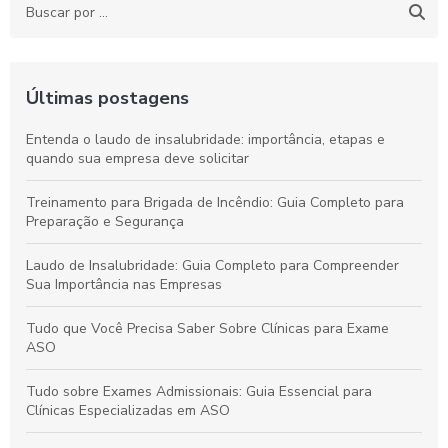
Últimas postagens
Entenda o laudo de insalubridade: importância, etapas e
quando sua empresa deve solicitar
Treinamento para Brigada de Incêndio: Guia Completo para
Preparação e Segurança
Laudo de Insalubridade: Guia Completo para Compreender
Sua Importância nas Empresas
Tudo que Você Precisa Saber Sobre Clínicas para Exame
ASO
Tudo sobre Exames Admissionais: Guia Essencial para
Clínicas Especializadas em ASO