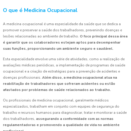
O que é Medicina Ocupacional
A medicina ocupacional é uma especialidade da saúde que se dedica a
promover e preservar a saúde dos trabalhadores, prevenindo doenças e
lesões relacionadas ao ambiente de trabalho.
O foco principal dessa área
é garantir que os colaboradores estejam aptos para desempenhar
suas funções, proporcionando um ambiente seguro e saudável.
Esta especialidade envolve uma série de atividades, como a realização de
avaliações médicas periódicas, a implementação de programas de saúde
ocupacional e a criação de estratégias para a prevenção de acidentes e
doenças profissionais.
Além disso, a medicina ocupacional atua na
reabilitação de trabalhadores que sofreram acidentes ou estão
afastados por problemas de saúde relacionados ao trabalho.
Os profissionais de medicina ocupacional, geralmente médicos
especializados, trabalham em conjunto com equipes de segurança do
trabalho e recursos humanos para diagnosticar, tratar e monitorar a saúde
dos trabalhadores,
assegurando a conformidade com as normas
regulamentadoras e promovendo a qualidade de vida no ambiente