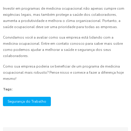
Investir em programas de medicina ocupacional não apenas cumpre com
exigências legais, mas também protege a saúde dos colaboradores,
aumenta a produtividade e melhora o clima organizacional. Portanto, a
saúde ocupacional deve ser uma prioridade para todas as empresas.
Convidamos você a avaliar como sua empresa está lidando com a
medicina ocupacional. Entre em contato conosco para saber mais sobre
como podemos ajudar a melhorar a saúde e segurança dos seus
colaboradores.
Como sua empresa poderia se beneficiar de um programa de medicina
ocupacional mais robusto? Pense nisso e comece a fazer a diferença hoje
mesmo!
Tags:
Segurança do Trabalho