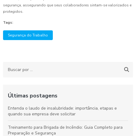
segurança, assegurando que seus colaboradores sintam-se valorizados e
protegidos.
Tags:
Segurança do Trabalho
Últimas postagens
Entenda o laudo de insalubridade: importância, etapas e
quando sua empresa deve solicitar
Treinamento para Brigada de Incêndio: Guia Completo para
Preparação e Segurança