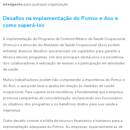
inteligente
para qualquer organização.
Desafios na implementação do Pcmso e Aso e
como superá-los
A implementação do Programa de Controle Médico de Saúde Ocupacional
(Pcmso) e a emissão do Atestado de Saúde Ocupacional (Aso) podem
enfrentar diversos desafios que precisam ser superados para garantir a
eficácia desses programas. Um dos principais obstáculos é a resistência
dos colaboradores à realização de exames e à participação em atividades
de saúde.
Muitos trabalhadores podem não compreender a importância do Pcmso e
do Aso, o que pode levar à apatia em relação às medidas de saúde
ocupacional. Para superar essa resistência, é fundamental que a empresa
promova campanhas de conscientização, esclarecendo aos funcionários
os objetivos dos programas e os benefícios diretos para sua saúde e
segurança.
Outro desafio comum é a falta de recursos financeiros e humanos para a
implementação adequada do Pcmso. As empresas, especialmente as de