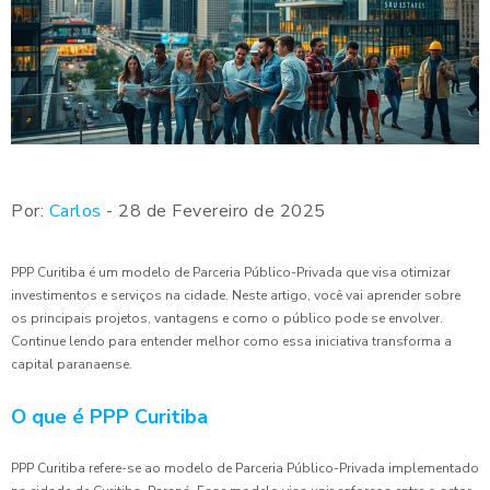
Por:
Carlos
- 28 de Fevereiro de 2025
PPP Curitiba é um modelo de Parceria Público-Privada que visa otimizar
investimentos e serviços na cidade. Neste artigo, você vai aprender sobre
os principais projetos, vantagens e como o público pode se envolver.
Continue lendo para entender melhor como essa iniciativa transforma a
capital paranaense.
O que é PPP Curitiba
PPP Curitiba refere-se ao modelo de Parceria Público-Privada implementado