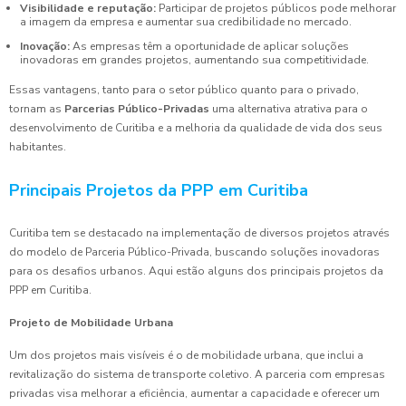
Visibilidade e reputação:
Participar de projetos públicos pode melhorar
a imagem da empresa e aumentar sua credibilidade no mercado.
Inovação:
As empresas têm a oportunidade de aplicar soluções
inovadoras em grandes projetos, aumentando sua competitividade.
Essas vantagens, tanto para o setor público quanto para o privado,
tornam as
Parcerias Público-Privadas
uma alternativa atrativa para o
desenvolvimento de Curitiba e a melhoria da qualidade de vida dos seus
habitantes.
Principais Projetos da PPP em Curitiba
Curitiba tem se destacado na implementação de diversos projetos através
do modelo de Parceria Público-Privada, buscando soluções inovadoras
para os desafios urbanos. Aqui estão alguns dos principais projetos da
PPP em Curitiba.
Projeto de Mobilidade Urbana
Um dos projetos mais visíveis é o de mobilidade urbana, que inclui a
revitalização do sistema de transporte coletivo. A parceria com empresas
privadas visa melhorar a eficiência, aumentar a capacidade e oferecer um