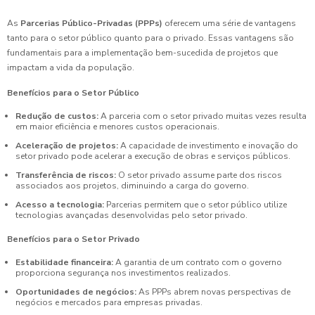
As
Parcerias Público-Privadas (PPPs)
oferecem uma série de vantagens
tanto para o setor público quanto para o privado. Essas vantagens são
fundamentais para a implementação bem-sucedida de projetos que
impactam a vida da população.
Benefícios para o Setor Público
Redução de custos:
A parceria com o setor privado muitas vezes resulta
em maior eficiência e menores custos operacionais.
Aceleração de projetos:
A capacidade de investimento e inovação do
setor privado pode acelerar a execução de obras e serviços públicos.
Transferência de riscos:
O setor privado assume parte dos riscos
associados aos projetos, diminuindo a carga do governo.
Acesso a tecnologia:
Parcerias permitem que o setor público utilize
tecnologias avançadas desenvolvidas pelo setor privado.
Benefícios para o Setor Privado
Estabilidade financeira:
A garantia de um contrato com o governo
proporciona segurança nos investimentos realizados.
Oportunidades de negócios:
As PPPs abrem novas perspectivas de
negócios e mercados para empresas privadas.