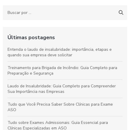
Últimas postagens
Entenda o laudo de insalubridade: importância, etapas e
quando sua empresa deve solicitar
Treinamento para Brigada de Incêndio: Guia Completo para
Preparação e Segurança
Laudo de Insalubridade: Guia Completo para Compreender
Sua Importância nas Empresas
Tudo que Você Precisa Saber Sobre Clínicas para Exame
ASO
Tudo sobre Exames Admissionais: Guia Essencial para
Clínicas Especializadas em ASO