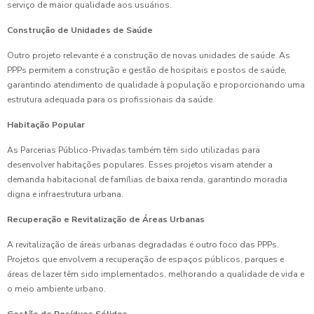
serviço de maior qualidade aos usuários.
Construção de Unidades de Saúde
Outro projeto relevante é a construção de novas unidades de saúde. As
PPPs permitem a construção e gestão de hospitais e postos de saúde,
garantindo atendimento de qualidade à população e proporcionando uma
estrutura adequada para os profissionais da saúde.
Habitação Popular
As Parcerias Público-Privadas também têm sido utilizadas para
desenvolver habitações populares. Esses projetos visam atender a
demanda habitacional de famílias de baixa renda, garantindo moradia
digna e infraestrutura urbana.
Recuperação e Revitalização de Áreas Urbanas
A revitalização de áreas urbanas degradadas é outro foco das PPPs.
Projetos que envolvem a recuperação de espaços públicos, parques e
áreas de lazer têm sido implementados, melhorando a qualidade de vida e
o meio ambiente urbano.