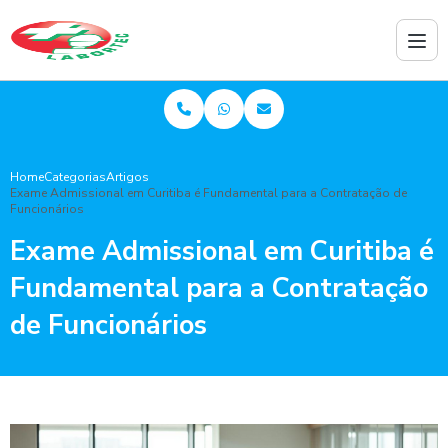
Home
Categorias
Artigos
Exame Admissional em Curitiba é Fundamental para a Contratação de
Funcionários
Exame Admissional em Curitiba é
Fundamental para a Contratação
de Funcionários