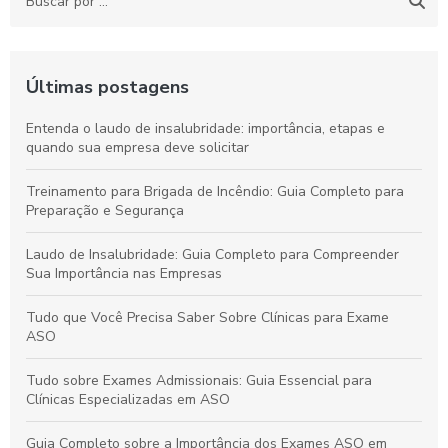
Últimas postagens
Entenda o laudo de insalubridade: importância, etapas e
quando sua empresa deve solicitar
Treinamento para Brigada de Incêndio: Guia Completo para
Preparação e Segurança
Laudo de Insalubridade: Guia Completo para Compreender
Sua Importância nas Empresas
Tudo que Você Precisa Saber Sobre Clínicas para Exame
ASO
Tudo sobre Exames Admissionais: Guia Essencial para
Clínicas Especializadas em ASO
Guia Completo sobre a Importância dos Exames ASO em