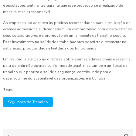
e legislações pertinentes garante que esse processo seja realizado de
maneira ética e responsável.
As empresas, ao aderirem às práticas recomendadas para a realização de
exames admissionais, demonstram um compromisso com o bem-estar de
seus colaboradores e a promoção de um ambiente de trabalho seguro.
Esse investimento na saúde dos trabalhadores se reflete diretamente na
satisfação, produtividade e lealdade dos funcionários.
Em resumo, a atenção às diretrizes sobre exames admissionais é essencial
para garantir não apenas conformidade legal, mas também um local de
trabalho que prioriza a saúde e segurança, contribuindo para o
desenvolvimento sustentável das organizações em Curitiba.
Tags:
Segurança do Trabalho