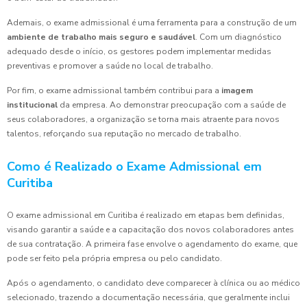
Ademais, o exame admissional é uma ferramenta para a construção de um
ambiente de trabalho mais seguro e saudável
. Com um diagnóstico
adequado desde o início, os gestores podem implementar medidas
preventivas e promover a saúde no local de trabalho.
Por fim, o exame admissional também contribui para a
imagem
institucional
da empresa. Ao demonstrar preocupação com a saúde de
seus colaboradores, a organização se torna mais atraente para novos
talentos, reforçando sua reputação no mercado de trabalho.
Como é Realizado o Exame Admissional em
Curitiba
O exame admissional em Curitiba é realizado em etapas bem definidas,
visando garantir a saúde e a capacitação dos novos colaboradores antes
de sua contratação. A primeira fase envolve o agendamento do exame, que
pode ser feito pela própria empresa ou pelo candidato.
Após o agendamento, o candidato deve comparecer à clínica ou ao médico
selecionado, trazendo a documentação necessária, que geralmente inclui