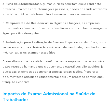
5.
Ficha de Atendimento:
Algumas clínicas solicitam que o candidato
preencha uma ficha com informações pessoais, dados de saúde anteriores
e histórico médico. Este formulário é essencial para a anamnese.
6.
Comprovante de Residência:
Em algumas situações, as empresas
podem solicitar um comprovante de residência, como contas de energia ou
água, para fins de registro.
7.
Autorização para Realização de Exames:
Dependendo da clínica, pode
ser necessária uma autorização assinada pelo candidato, permitindo que o
médico realize os exames necessários.
Aconselha-se que o candidato verifique com a empresa ou o responsável
pelos recursos humanos quais documentos específicos são exigidos, já
que essas exigências podem variar entre as organizações. Preparar a
documentação adequada é fundamental para um processo admissional
tranquilo e eficiente.
Impacto do Exame Admissional na Saúde do
Trabalhador