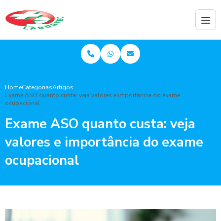
Home
Categorias
Artigos
Exame ASO quanto custa: veja valores e importância do exame
ocupacional
Exame ASO quanto custa: veja
valores e importância do exame
ocupacional