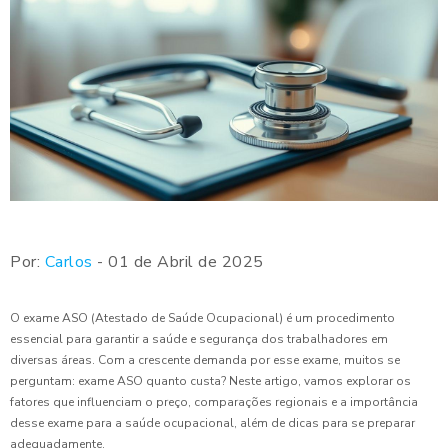
Por:
Carlos
- 01 de Abril de 2025
O exame ASO (Atestado de Saúde Ocupacional) é um procedimento
essencial para garantir a saúde e segurança dos trabalhadores em
diversas áreas. Com a crescente demanda por esse exame, muitos se
perguntam: exame ASO quanto custa? Neste artigo, vamos explorar os
fatores que influenciam o preço, comparações regionais e a importância
desse exame para a saúde ocupacional, além de dicas para se preparar
adequadamente.