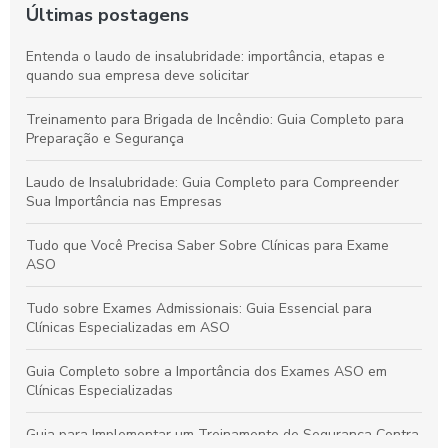
Últimas postagens
Entenda o laudo de insalubridade: importância, etapas e
quando sua empresa deve solicitar
Treinamento para Brigada de Incêndio: Guia Completo para
Preparação e Segurança
Laudo de Insalubridade: Guia Completo para Compreender
Sua Importância nas Empresas
Tudo que Você Precisa Saber Sobre Clínicas para Exame
ASO
Tudo sobre Exames Admissionais: Guia Essencial para
Clínicas Especializadas em ASO
Guia Completo sobre a Importância dos Exames ASO em
Clínicas Especializadas
Guia para Implementar um Treinamento de Segurança Contra