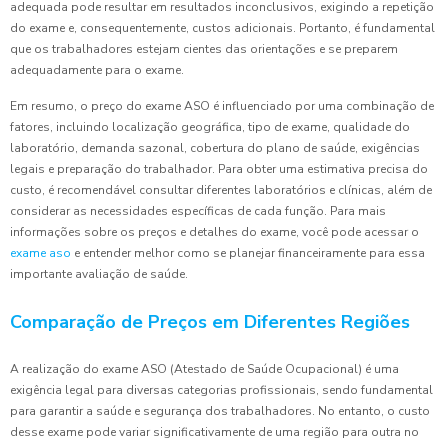
adequada pode resultar em resultados inconclusivos, exigindo a repetição
do exame e, consequentemente, custos adicionais. Portanto, é fundamental
que os trabalhadores estejam cientes das orientações e se preparem
adequadamente para o exame.
Em resumo, o preço do exame ASO é influenciado por uma combinação de
fatores, incluindo localização geográfica, tipo de exame, qualidade do
laboratório, demanda sazonal, cobertura do plano de saúde, exigências
legais e preparação do trabalhador. Para obter uma estimativa precisa do
custo, é recomendável consultar diferentes laboratórios e clínicas, além de
considerar as necessidades específicas de cada função. Para mais
informações sobre os preços e detalhes do exame, você pode acessar o
exame aso
e entender melhor como se planejar financeiramente para essa
importante avaliação de saúde.
Comparação de Preços em Diferentes Regiões
A realização do exame ASO (Atestado de Saúde Ocupacional) é uma
exigência legal para diversas categorias profissionais, sendo fundamental
para garantir a saúde e segurança dos trabalhadores. No entanto, o custo
desse exame pode variar significativamente de uma região para outra no