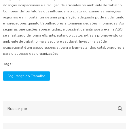
doenças ocupacionais e a redução de acidentes no ambiente de trabalho.
Compreender os fatores que influenciam o custo do exame, as variações
regionais e a importância de uma preparação adequada pode ajudar tanto
empregadores quanto trabalhadores a tomarem decisões informadas. Ao
seguir as orientações apresentadas, é possível garantir que o exame ASO
seja realizado de forma eficiente, evitando custos extras e promovendo um
ambiente de trabalho mais seguro e saudável. Investir na saúde
ocupacional é um passo essencial para o bem-estar dos colaboradores e
para o sucesso das organizações.
Tags:
Segurança do Trabalho