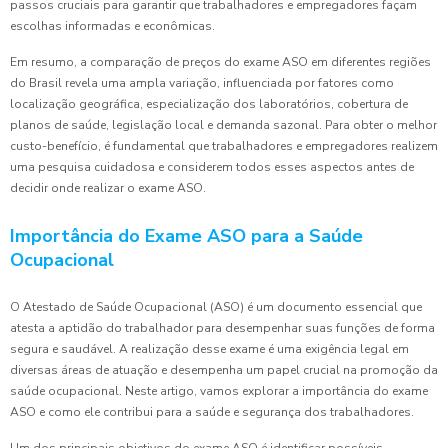
passos cruciais para garantir que trabalhadores e empregadores façam
escolhas informadas e econômicas.
Em resumo, a comparação de preços do exame ASO em diferentes regiões
do Brasil revela uma ampla variação, influenciada por fatores como
localização geográfica, especialização dos laboratórios, cobertura de
planos de saúde, legislação local e demanda sazonal. Para obter o melhor
custo-benefício, é fundamental que trabalhadores e empregadores realizem
uma pesquisa cuidadosa e considerem todos esses aspectos antes de
decidir onde realizar o exame ASO.
Importância do Exame ASO para a Saúde
Ocupacional
O Atestado de Saúde Ocupacional (ASO) é um documento essencial que
atesta a aptidão do trabalhador para desempenhar suas funções de forma
segura e saudável. A realização desse exame é uma exigência legal em
diversas áreas de atuação e desempenha um papel crucial na promoção da
saúde ocupacional. Neste artigo, vamos explorar a importância do exame
ASO e como ele contribui para a saúde e segurança dos trabalhadores.