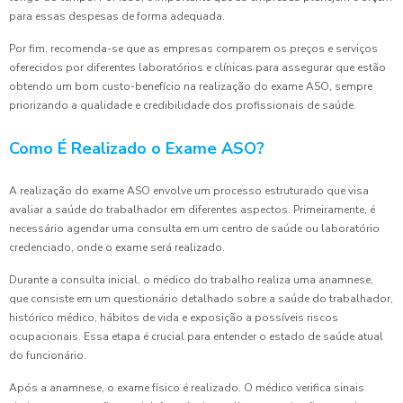
para essas despesas de forma adequada.
Por fim, recomenda-se que as empresas comparem os preços e serviços
oferecidos por diferentes laboratórios e clínicas para assegurar que estão
obtendo um bom custo-benefício na realização do exame ASO, sempre
priorizando a qualidade e credibilidade dos profissionais de saúde.
Como É Realizado o Exame ASO?
A realização do exame ASO envolve um processo estruturado que visa
avaliar a saúde do trabalhador em diferentes aspectos. Primeiramente, é
necessário agendar uma consulta em um centro de saúde ou laboratório
credenciado, onde o exame será realizado.
Durante a consulta inicial, o médico do trabalho realiza uma anamnese,
que consiste em um questionário detalhado sobre a saúde do trabalhador,
histórico médico, hábitos de vida e exposição a possíveis riscos
ocupacionais. Essa etapa é crucial para entender o estado de saúde atual
do funcionário.
Após a anamnese, o exame físico é realizado. O médico verifica sinais