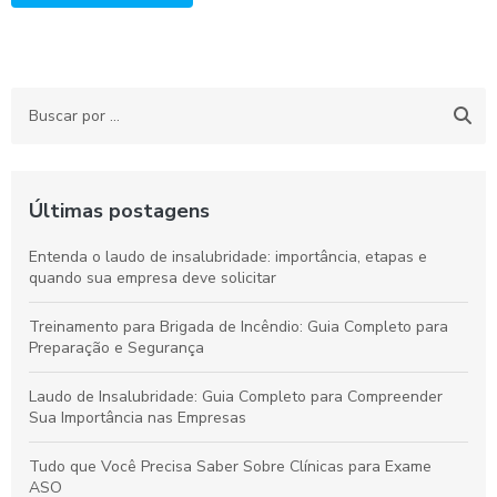
Últimas postagens
Entenda o laudo de insalubridade: importância, etapas e
quando sua empresa deve solicitar
Treinamento para Brigada de Incêndio: Guia Completo para
Preparação e Segurança
Laudo de Insalubridade: Guia Completo para Compreender
Sua Importância nas Empresas
Tudo que Você Precisa Saber Sobre Clínicas para Exame
ASO