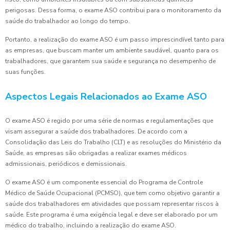
perigosas. Dessa forma, o exame ASO contribui para o monitoramento da
saúde do trabalhador ao longo do tempo.
Portanto, a realização do exame ASO é um passo imprescindível tanto para
as empresas, que buscam manter um ambiente saudável, quanto para os
trabalhadores, que garantem sua saúde e segurança no desempenho de
suas funções.
Aspectos Legais Relacionados ao Exame ASO
O exame ASO é regido por uma série de normas e regulamentações que
visam assegurar a saúde dos trabalhadores. De acordo com a
Consolidação das Leis do Trabalho (CLT) e as resoluções do Ministério da
Saúde, as empresas são obrigadas a realizar exames médicos
admissionais, periódicos e demissionais.
O exame ASO é um componente essencial do Programa de Controle
Médico de Saúde Ocupacional (PCMSO), que tem como objetivo garantir a
saúde dos trabalhadores em atividades que possam representar riscos à
saúde. Este programa é uma exigência legal e deve ser elaborado por um
médico do trabalho, incluindo a realização do exame ASO.