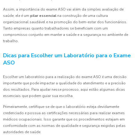
Assim, a importância do exame ASO vai além da simples avaliação de
saúde; ele é um
pilar essencial
na construção de uma cultura
organizacional saudável e na promoção do bem-estar dos funcionários.
Tanto empresas quanto trabalhadores se beneficiam com um
compromisso conjunto em manter a saúde e a segurança no ambiente de
trabalho.
Dicas para Escolher um Laboratório para o Exame
ASO
Escolher um laboratório para a realização do exame ASO é uma decisão
importante que pode impactar a qualidade do atendimento e a precisão
dos resultados. Para ajudar nesse processo, aqui estão algumas dicas
essenciais que podem guiar sua escolha.
Primeiramente, certifique-se de que o laboratório esteja devidamente
credenciado e possua as certificações necessárias para realizar exames
médicos ocupacionais. Isso garante que os procedimentos estejam em
conformidade com as normas de qualidade e segurança exigidas pelas
autoridades de saúde.