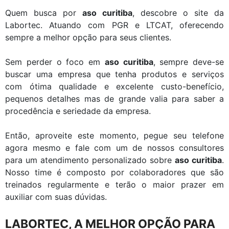
Quem busca por
aso curitiba
, descobre o site da
Labortec. Atuando com PGR e LTCAT, oferecendo
sempre a melhor opção para seus clientes.
Sem perder o foco em
aso curitiba
, sempre deve-se
buscar uma empresa que tenha produtos e serviços
com ótima qualidade e excelente custo-benefício,
pequenos detalhes mas de grande valia para saber a
procedência e seriedade da empresa.
Então, aproveite este momento, pegue seu telefone
agora mesmo e fale com um de nossos consultores
para um atendimento personalizado sobre
aso curitiba
.
Nosso time é composto por colaboradores que são
treinados regularmente e terão o maior prazer em
auxiliar com suas dúvidas.
LABORTEC, A MELHOR OPÇÃO PARA