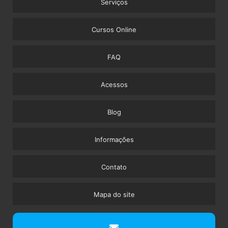
Serviços
Cursos Online
FAQ
Acessos
Blog
Informações
Contato
Mapa do site