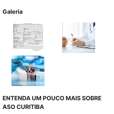
Galeria
ENTENDA UM POUCO MAIS SOBRE
ASO CURITIBA