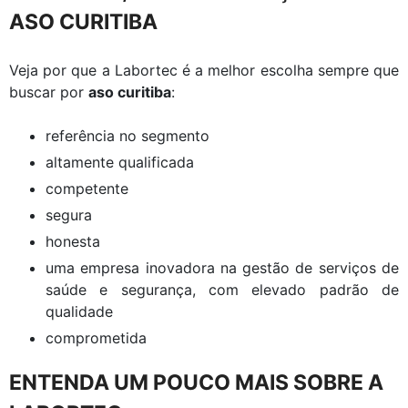
ASO CURITIBA
Veja por que a Labortec é a melhor escolha sempre que
buscar por
aso curitiba
:
referência no segmento
altamente qualificada
competente
segura
honesta
uma empresa inovadora na gestão de serviços de
saúde e segurança, com elevado padrão de
qualidade
comprometida
ENTENDA UM POUCO MAIS SOBRE A