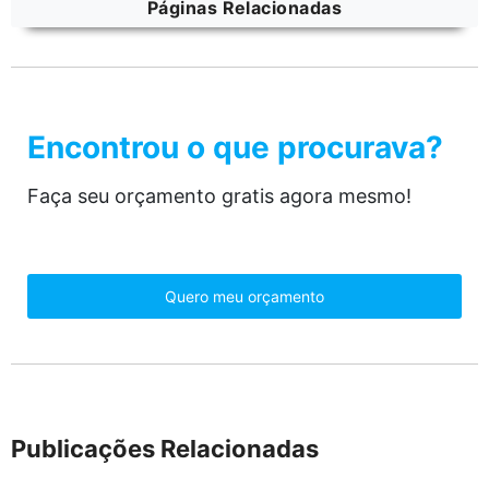
Páginas Relacionadas
Encontrou o que procurava?
Faça seu orçamento gratis agora mesmo!
Quero meu orçamento
Publicações Relacionadas