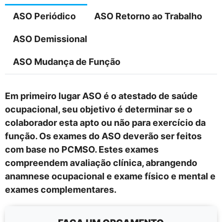
ASO Periódico
ASO Retorno ao Trabalho
ASO Demissional
ASO Mudança de Função
Em primeiro lugar ASO é o atestado de saúde
ocupacional, seu objetivo é determinar se o
colaborador esta apto ou não para exercício da
função. Os exames do ASO deverão ser feitos
com base no PCMSO. Estes exames
compreendem avaliação clínica, abrangendo
anamnese ocupacional e exame físico e mental e
exames complementares.