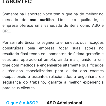
LABORTEC
Somente na Labortec você tem o que há de melhor no
mercado de
aso curitiba
. Líder em qualidade, a
empresa oferece uma variedade de itens como ASO e
GRO.
Por ser referência no segmento e honesta, qualificações
construídas pela empresa focar suas ações no
resultado final tendo equipamentos de última geração e
estrutura operacional ampla, ainda mais, unido a um
time com médicos e engenheiros altamente qualificados
e técnicos especializados para cuidar dos exames
ocupacionais e assuntos relacionados a engenharia de
segurança do trabalho, garante a melhor experiência
para seus clientes.
O que é o ASO?
ASO Admissional