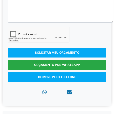
SOLICITAR MEU ORÇAMENTO
ORÇAMENTO POR WHATSAPP
COMPRE PELO TELEFONE