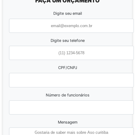
FAÇA UM ORÇAMENTO
Digite seu email
Digite seu telefone
CPF/CNPJ
Número de funcionários
Mensagem