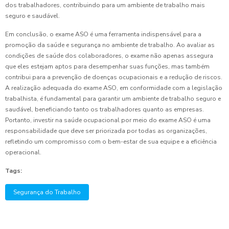
dos trabalhadores, contribuindo para um ambiente de trabalho mais
seguro e saudável.
Em conclusão, o exame ASO é uma ferramenta indispensável para a
promoção da saúde e segurança no ambiente de trabalho. Ao avaliar as
condições de saúde dos colaboradores, o exame não apenas assegura
que eles estejam aptos para desempenhar suas funções, mas também
contribui para a prevenção de doenças ocupacionais e a redução de riscos.
A realização adequada do exame ASO, em conformidade com a legislação
trabalhista, é fundamental para garantir um ambiente de trabalho seguro e
saudável, beneficiando tanto os trabalhadores quanto as empresas.
Portanto, investir na saúde ocupacional por meio do exame ASO é uma
responsabilidade que deve ser priorizada por todas as organizações,
refletindo um compromisso com o bem-estar de sua equipe e a eficiência
operacional.
Tags:
Segurança do Trabalho