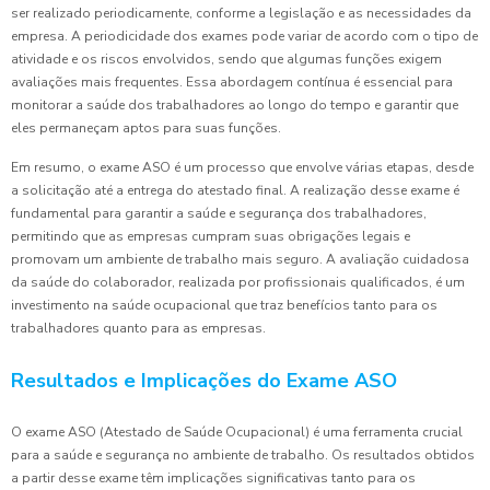
ser realizado periodicamente, conforme a legislação e as necessidades da
empresa. A periodicidade dos exames pode variar de acordo com o tipo de
atividade e os riscos envolvidos, sendo que algumas funções exigem
avaliações mais frequentes. Essa abordagem contínua é essencial para
monitorar a saúde dos trabalhadores ao longo do tempo e garantir que
eles permaneçam aptos para suas funções.
Em resumo, o exame ASO é um processo que envolve várias etapas, desde
a solicitação até a entrega do atestado final. A realização desse exame é
fundamental para garantir a saúde e segurança dos trabalhadores,
permitindo que as empresas cumpram suas obrigações legais e
promovam um ambiente de trabalho mais seguro. A avaliação cuidadosa
da saúde do colaborador, realizada por profissionais qualificados, é um
investimento na saúde ocupacional que traz benefícios tanto para os
trabalhadores quanto para as empresas.
Resultados e Implicações do Exame ASO
O exame ASO (Atestado de Saúde Ocupacional) é uma ferramenta crucial
para a saúde e segurança no ambiente de trabalho. Os resultados obtidos
a partir desse exame têm implicações significativas tanto para os