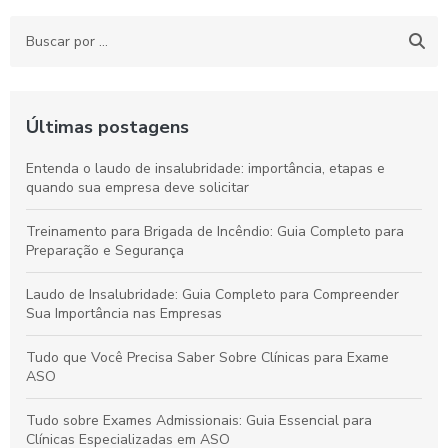
Últimas postagens
Entenda o laudo de insalubridade: importância, etapas e
quando sua empresa deve solicitar
Treinamento para Brigada de Incêndio: Guia Completo para
Preparação e Segurança
Laudo de Insalubridade: Guia Completo para Compreender
Sua Importância nas Empresas
Tudo que Você Precisa Saber Sobre Clínicas para Exame
ASO
Tudo sobre Exames Admissionais: Guia Essencial para
Clínicas Especializadas em ASO