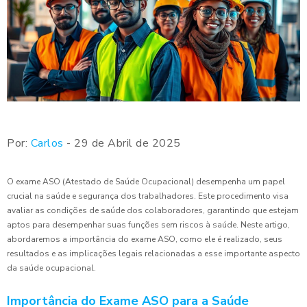
Por:
Carlos
- 29 de Abril de 2025
O exame ASO (Atestado de Saúde Ocupacional) desempenha um papel
crucial na saúde e segurança dos trabalhadores. Este procedimento visa
avaliar as condições de saúde dos colaboradores, garantindo que estejam
aptos para desempenhar suas funções sem riscos à saúde. Neste artigo,
abordaremos a importância do exame ASO, como ele é realizado, seus
resultados e as implicações legais relacionadas a esse importante aspecto
da saúde ocupacional.
Importância do Exame ASO para a Saúde