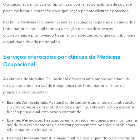
Ocupacional demonstra compromisso com a responsabilidade social e
pode melhorar a reputação da organização perante clientes e parceiros.
Por fim, a Medicina Ocupacional realiza avaliações regulares da saúde dos
trabalhadores, possibilitando a detecção precoce de doenças
ocupacionais e promovendo tratamentos adequados, o que contribui para
a qualidade de vida no trabalho.
Serviços oferecidos por clínicas de Medicina
Ocupacional
As clínicas de Medicina Ocupacional oferecem uma ampla variedade de
serviços que visam a saúde e segurança dos trabalhadores. Entre os
principais serviços estão:
Exames Admissionais:
Avaliações de saúde feitas antes da contratação
do colaborador, com o objetivo de garantir que ele está apto a exercer a
função para a qual está sendo contratado.
Exames Periódicos:
Realizados em intervalos regulares para monitorar a
saúde dos colaboradores e detectar precocemente possíveis problemas
relacionados ao trabalho.
Exames Demissionais:
Avaliação final realizada quando o colaborador