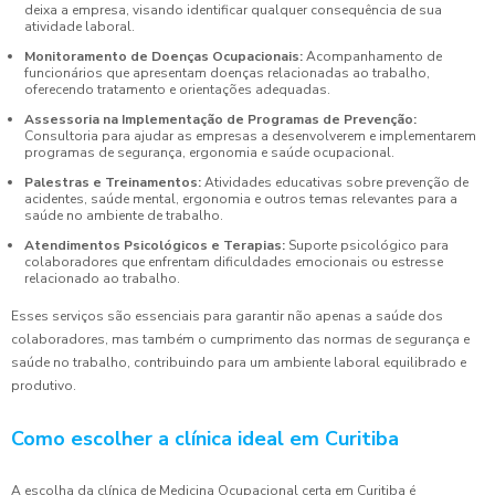
deixa a empresa, visando identificar qualquer consequência de sua
atividade laboral.
Monitoramento de Doenças Ocupacionais:
Acompanhamento de
funcionários que apresentam doenças relacionadas ao trabalho,
oferecendo tratamento e orientações adequadas.
Assessoria na Implementação de Programas de Prevenção:
Consultoria para ajudar as empresas a desenvolverem e implementarem
programas de segurança, ergonomia e saúde ocupacional.
Palestras e Treinamentos:
Atividades educativas sobre prevenção de
acidentes, saúde mental, ergonomia e outros temas relevantes para a
saúde no ambiente de trabalho.
Atendimentos Psicológicos e Terapias:
Suporte psicológico para
colaboradores que enfrentam dificuldades emocionais ou estresse
relacionado ao trabalho.
Esses serviços são essenciais para garantir não apenas a saúde dos
colaboradores, mas também o cumprimento das normas de segurança e
saúde no trabalho, contribuindo para um ambiente laboral equilibrado e
produtivo.
Como escolher a clínica ideal em Curitiba
A escolha da clínica de Medicina Ocupacional certa em Curitiba é