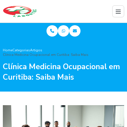
Home
Categorias
Artigos
Clínica Medicina Ocupacional em Curitiba: Saiba Mais
Clínica Medicina Ocupacional em
Curitiba: Saiba Mais