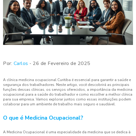
Por:
Carlos
- 26 de Fevereiro de 2025
A clínica medicina ocupacional Curitiba é essencial para garantir a saúde e
segurança dos trabalhadores. Neste artigo, você descobrirá as principais
funções dessas clínicas, os serviços oferecidos, a importância da medicina
ocupacional para a saúde do trabalhador e como escolher a melhor clínica
para sua empresa. Vamos explorar juntos como essas instituições podem
colaborar para um ambiente de trabalho mais seguro e saudável.
O que é Medicina Ocupacional?
A Medicina Ocupacional é uma especialidade da medicina que se dedica à