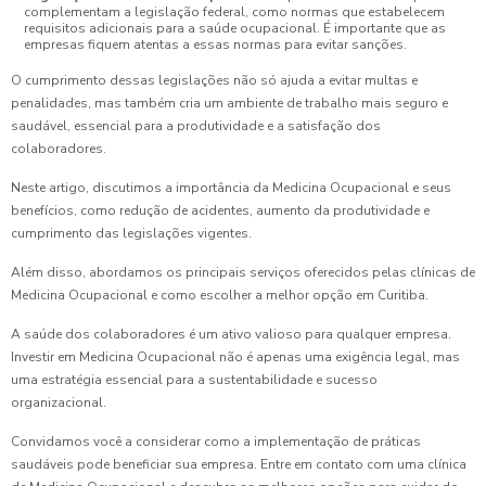
complementam a legislação federal, como normas que estabelecem
requisitos adicionais para a saúde ocupacional. É importante que as
empresas fiquem atentas a essas normas para evitar sanções.
O cumprimento dessas legislações não só ajuda a evitar multas e
penalidades, mas também cria um ambiente de trabalho mais seguro e
saudável, essencial para a produtividade e a satisfação dos
colaboradores.
Neste artigo, discutimos a importância da Medicina Ocupacional e seus
benefícios, como redução de acidentes, aumento da produtividade e
cumprimento das legislações vigentes.
Além disso, abordamos os principais serviços oferecidos pelas clínicas de
Medicina Ocupacional e como escolher a melhor opção em Curitiba.
A saúde dos colaboradores é um ativo valioso para qualquer empresa.
Investir em Medicina Ocupacional não é apenas uma exigência legal, mas
uma estratégia essencial para a sustentabilidade e sucesso
organizacional.
Convidamos você a considerar como a implementação de práticas
saudáveis pode beneficiar sua empresa. Entre em contato com uma clínica