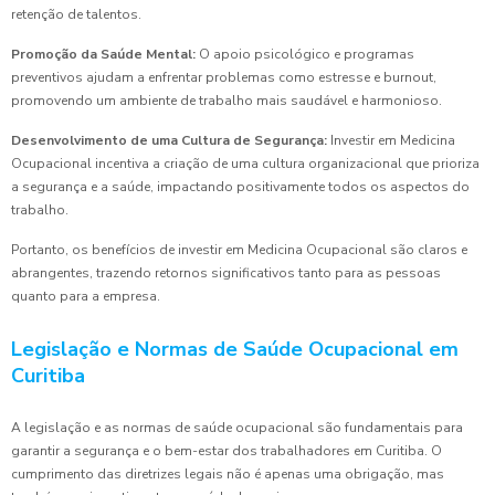
retenção de talentos.
Promoção da Saúde Mental:
O apoio psicológico e programas
preventivos ajudam a enfrentar problemas como estresse e burnout,
promovendo um ambiente de trabalho mais saudável e harmonioso.
Desenvolvimento de uma Cultura de Segurança:
Investir em Medicina
Ocupacional incentiva a criação de uma cultura organizacional que prioriza
a segurança e a saúde, impactando positivamente todos os aspectos do
trabalho.
Portanto, os benefícios de investir em Medicina Ocupacional são claros e
abrangentes, trazendo retornos significativos tanto para as pessoas
quanto para a empresa.
Legislação e Normas de Saúde Ocupacional em
Curitiba
A legislação e as normas de saúde ocupacional são fundamentais para
garantir a segurança e o bem-estar dos trabalhadores em Curitiba. O
cumprimento das diretrizes legais não é apenas uma obrigação, mas