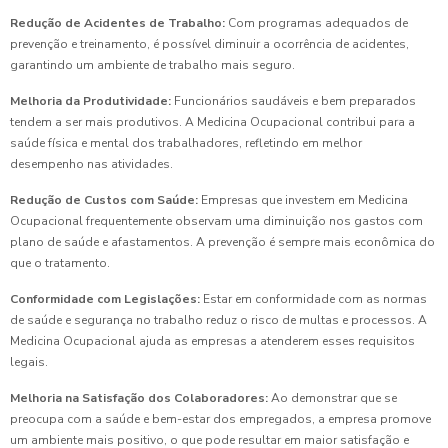
Redução de Acidentes de Trabalho:
Com programas adequados de
prevenção e treinamento, é possível diminuir a ocorrência de acidentes,
garantindo um ambiente de trabalho mais seguro.
Melhoria da Produtividade:
Funcionários saudáveis e bem preparados
tendem a ser mais produtivos. A Medicina Ocupacional contribui para a
saúde física e mental dos trabalhadores, refletindo em melhor
desempenho nas atividades.
Redução de Custos com Saúde:
Empresas que investem em Medicina
Ocupacional frequentemente observam uma diminuição nos gastos com
plano de saúde e afastamentos. A prevenção é sempre mais econômica do
que o tratamento.
Conformidade com Legislações:
Estar em conformidade com as normas
de saúde e segurança no trabalho reduz o risco de multas e processos. A
Medicina Ocupacional ajuda as empresas a atenderem esses requisitos
legais.
Melhoria na Satisfação dos Colaboradores:
Ao demonstrar que se
preocupa com a saúde e bem-estar dos empregados, a empresa promove
um ambiente mais positivo, o que pode resultar em maior satisfação e