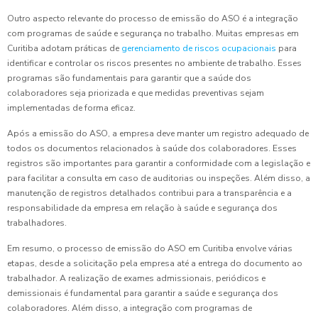
Outro aspecto relevante do processo de emissão do ASO é a integração
com programas de saúde e segurança no trabalho. Muitas empresas em
Curitiba adotam práticas de
gerenciamento de riscos ocupacionais
para
identificar e controlar os riscos presentes no ambiente de trabalho. Esses
programas são fundamentais para garantir que a saúde dos
colaboradores seja priorizada e que medidas preventivas sejam
implementadas de forma eficaz.
Após a emissão do ASO, a empresa deve manter um registro adequado de
todos os documentos relacionados à saúde dos colaboradores. Esses
registros são importantes para garantir a conformidade com a legislação e
para facilitar a consulta em caso de auditorias ou inspeções. Além disso, a
manutenção de registros detalhados contribui para a transparência e a
responsabilidade da empresa em relação à saúde e segurança dos
trabalhadores.
Em resumo, o processo de emissão do ASO em Curitiba envolve várias
etapas, desde a solicitação pela empresa até a entrega do documento ao
trabalhador. A realização de exames admissionais, periódicos e
demissionais é fundamental para garantir a saúde e segurança dos
colaboradores. Além disso, a integração com programas de