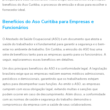
benefícios do Aso Curitiba, o processo de emissão e dicas para escolher o
fornecedor ideal.
Benefícios do Aso Curitiba para Empresas e
Funcionários
O Atestado de Saúde Ocupacional (ASO) é um documento que atesta a
saúde do trabalhador e é fundamental para garantir a segurança e o bem-
estar no ambiente de trabalho. Em Curitiba, a emissão do ASO traz uma
série de benefícios tanto para as empresas quanto para os funcionários. A
seguir, exploraremos esses benefícios em detalhes.
Um dos principais benefícios do ASO é a conformidade legal. A legislação
brasileira exige que as empresas realizem exames médicos admissionais,
periódicos e demissionais, garantindo que os trabalhadores estejam
aptos para desempenhar suas funções. Ao emitir o ASO, as empresas
cumprem com essa obrigação legal, evitando multas e sanções que
podem ocorrer em caso de descumprimento. Além disso, a conformidade
com as normas de saúde e segurança do trabalho demonstra o
compromisso da empresa com a saúde de seus colaboradores.