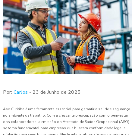
Por:
Carlos
- 23 de Junho de 2025
Aso Curitiba é uma ferramenta essencial para garantir a saúde e segurança
no ambiente de trabalho. Com a crescente preocupação com o bem-estar
dos colaboradores, a emissão do Atestado de Saúde Ocupacional (ASO)
se torna fundamental para empresas que buscam conformidade legal e
proteção para seus funcionários. Neste artigo, abordaremos os principais