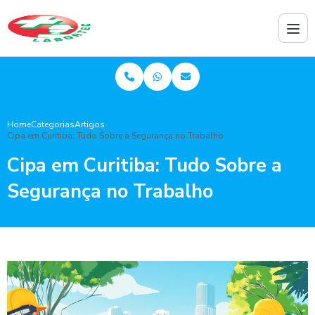
Home
Categorias
Artigos
Cipa em Curitiba: Tudo Sobre a Segurança no Trabalho
Cipa em Curitiba: Tudo Sobre a
Segurança no Trabalho