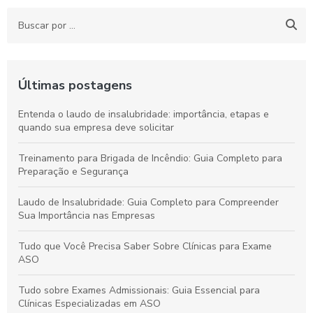
Últimas postagens
Entenda o laudo de insalubridade: importância, etapas e
quando sua empresa deve solicitar
Treinamento para Brigada de Incêndio: Guia Completo para
Preparação e Segurança
Laudo de Insalubridade: Guia Completo para Compreender
Sua Importância nas Empresas
Tudo que Você Precisa Saber Sobre Clínicas para Exame
ASO
Tudo sobre Exames Admissionais: Guia Essencial para
Clínicas Especializadas em ASO