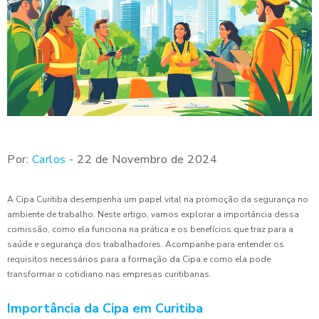
Por:
Carlos
- 22 de Novembro de 2024
A Cipa Curitiba desempenha um papel vital na promoção da segurança no
ambiente de trabalho. Neste artigo, vamos explorar a importância dessa
comissão, como ela funciona na prática e os benefícios que traz para a
saúde e segurança dos trabalhadores. Acompanhe para entender os
requisitos necessários para a formação da Cipa e como ela pode
transformar o cotidiano nas empresas curitibanas.
Importância da Cipa em Curitiba