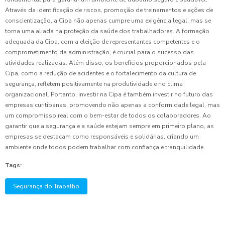
Através da identificação de riscos, promoção de treinamentos e ações de
conscientização, a Cipa não apenas cumpre uma exigência legal, mas se
torna uma aliada na proteção da saúde dos trabalhadores. A formação
adequada da Cipa, com a eleição de representantes competentes e o
comprometimento da administração, é crucial para o sucesso das
atividades realizadas. Além disso, os benefícios proporcionados pela
Cipa, como a redução de acidentes e o fortalecimento da cultura de
segurança, refletem positivamente na produtividade e no clima
organizacional. Portanto, investir na Cipa é também investir no futuro das
empresas curitibanas, promovendo não apenas a conformidade legal, mas
um compromisso real com o bem-estar de todos os colaboradores. Ao
garantir que a segurança e a saúde estejam sempre em primeiro plano, as
empresas se destacam como responsáveis e solidárias, criando um
ambiente onde todos podem trabalhar com confiança e tranquilidade.
Tags:
Segurança do Trabalho