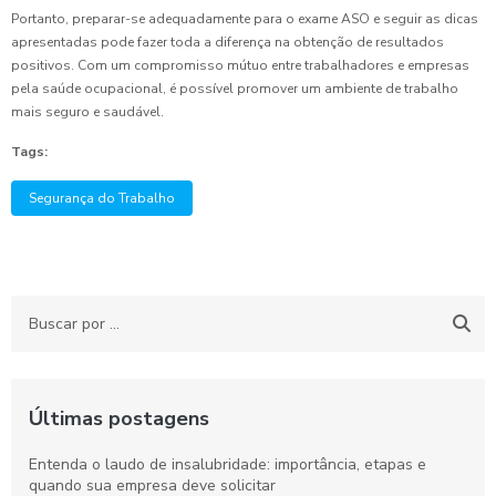
Portanto, preparar-se adequadamente para o exame ASO e seguir as dicas
apresentadas pode fazer toda a diferença na obtenção de resultados
positivos. Com um compromisso mútuo entre trabalhadores e empresas
pela saúde ocupacional, é possível promover um ambiente de trabalho
mais seguro e saudável.
Tags:
Segurança do Trabalho
Últimas postagens
Entenda o laudo de insalubridade: importância, etapas e
quando sua empresa deve solicitar