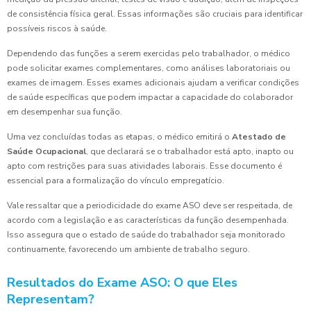
de consistência física geral. Essas informações são cruciais para identificar
possíveis riscos à saúde.
Dependendo das funções a serem exercidas pelo trabalhador, o médico
pode solicitar exames complementares, como análises laboratoriais ou
exames de imagem. Esses exames adicionais ajudam a verificar condições
de saúde específicas que podem impactar a capacidade do colaborador
em desempenhar sua função.
Uma vez concluídas todas as etapas, o médico emitirá o
Atestado de
Saúde Ocupacional
, que declarará se o trabalhador está apto, inapto ou
apto com restrições para suas atividades laborais. Esse documento é
essencial para a formalização do vínculo empregatício.
Vale ressaltar que a periodicidade do exame ASO deve ser respeitada, de
acordo com a legislação e as características da função desempenhada.
Isso assegura que o estado de saúde do trabalhador seja monitorado
continuamente, favorecendo um ambiente de trabalho seguro.
Resultados do Exame ASO: O que Eles
Representam?