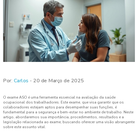
Por:
Carlos
- 20 de Março de 2025
O exame ASO é uma ferramenta essencial na avaliação da saúde
ocupacional dos trabalhadores. Este exame, que visa garantir que os
colaboradores estejam aptos para desempenhar suas funções, é
fundamental para a segurança e bem-estar no ambiente de trabalho. Neste
artigo, abordaremos sua importância, procedimentos, resultados e a
legislação relacionada ao exame, buscando oferecer uma visão abrangente
sobre este assunto vital.