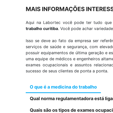
MAIS INFORMAÇÕES INTERES
Aqui na Labortec você pode ter tudo que
trabalho curitiba
. Você pode achar variedad
Isso se deve ao fato da empresa ser refer
serviços de saúde e segurança, com elevad
possuir equipamentos de última geração e e
uma equipe de médicos e engenheiros altamen
exames ocupacionais e assuntos relaciona
sucesso de seus clientes de ponta a ponta.
O que é a medicina do trabalho
Qual norma regulamentadora está liga
Quais são os tipos de exames ocupa