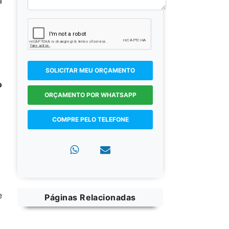
a
SOLICITAR MEU ORÇAMENTO
o
ORÇAMENTO POR WHATSAPP
COMPRE PELO TELEFONE
e
Páginas Relacionadas