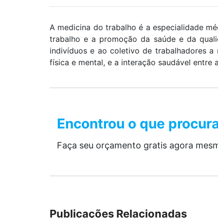
A medicina do trabalho é a especialidade m
trabalho e a promoção da saúde e da qualid
indivíduos e ao coletivo de trabalhadores 
física e mental, e a interação saudável entre
Encontrou o que procur
Faça seu orçamento gratis agora mes
Publicações Relacionadas