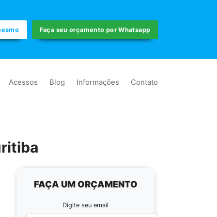
 mesmo
Faça seu orçamento por Whatsapp
Acessos
Blog
Informações
Contato
ritiba
FAÇA UM ORÇAMENTO
Digite seu email