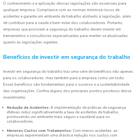
O conhecimento e a aplicação dessas legislações são essenciais para
qualquer empresa. Compliance com as normas minimiza riscos de
acidentes e garante um ambiente de trabalho alinhado à legislação, além
de contribuir para a saúde e bem-estar dos colaboradores. Portanto,
empresas que priorizam a segurança do trabalho devem investir em
treinamentos e consultorias especializadas para manter-se atualizadas
quanto às legislações vigentes.
Benefícios de investir em segurança do trabalho
Investir em segurança do trabalho traz uma série de benefícios não apenas
para os colaboradores, mas também para a empresa como um todo.
Esses benefícios são fundamentais para o sucesso e a sustentabilidade
das organizações. Confira alguns dos principais pontos positivos desse
investimento:
Redução de Acidentes:
A implementação de práticas de segurança
efetivas reduz significativamente a taxa de acidentes de trabalho,
promovendo um ambiente mais seguro e saudável para os
colaboradores.
Menores Custos com Tratamentos:
Com menos acidentes, as
empresas experimentam uma drástica redução nos custos com