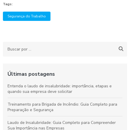
Tags:
Segurança do Trabalho
Últimas postagens
Entenda o laudo de insalubridade: importância, etapas e
quando sua empresa deve solicitar
Treinamento para Brigada de Incêndio: Guia Completo para
Preparação e Segurança
Laudo de Insalubridade: Guia Completo para Compreender
Sua Importância nas Empresas