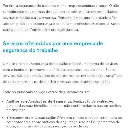
Por fim, a segurança do trabalho é uma
responsabilidade legal
. O não
cumprimento das normas de segurança pode resultar em penalidades
severas e multas para a empresa. Portanto, é vital que as organizações
adotem práticas de segurança e consultem profissionais especializados
para garantir conformidade e proteção jurídica.
Serviços oferecidos por uma empresa de
segurança do trabalho
Uma empresa de segurança do trabalho oferece uma gama de serviços
com o intuito de promover a saúde e a segurança ocupacional. Esses
serviços são personalizados de acordo com as necessidades específicas
de cada empresa e podem incluir diversas abordagens e soluções.
Entre os principais serviços oferecidos, destacam-se:
Auditorias e Avaliações de Segurança:
Realização de avaliações
detalhadas para identificar riscos e não conformidades nas operações
da empresa.
Treinamentos e Capacitação:
Oferecem cursos e treinamentos para os
colaboradores sobre práticas de segurança, uso de Equipamentos de
Proteção Individual (EPIs) e prevenção de acidentes.