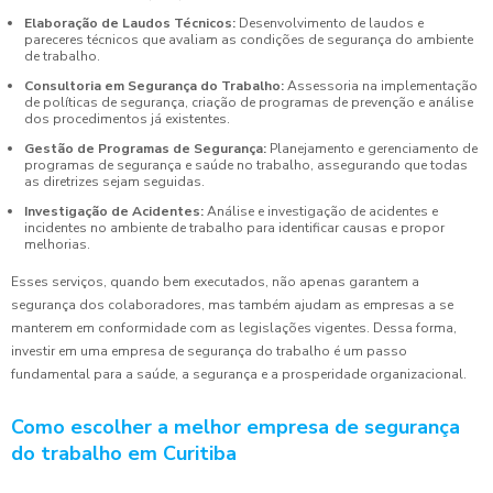
Elaboração de Laudos Técnicos:
Desenvolvimento de laudos e
pareceres técnicos que avaliam as condições de segurança do ambiente
de trabalho.
Consultoria em Segurança do Trabalho:
Assessoria na implementação
de políticas de segurança, criação de programas de prevenção e análise
dos procedimentos já existentes.
Gestão de Programas de Segurança:
Planejamento e gerenciamento de
programas de segurança e saúde no trabalho, assegurando que todas
as diretrizes sejam seguidas.
Investigação de Acidentes:
Análise e investigação de acidentes e
incidentes no ambiente de trabalho para identificar causas e propor
melhorias.
Esses serviços, quando bem executados, não apenas garantem a
segurança dos colaboradores, mas também ajudam as empresas a se
manterem em conformidade com as legislações vigentes. Dessa forma,
investir em uma empresa de segurança do trabalho é um passo
fundamental para a saúde, a segurança e a prosperidade organizacional.
Como escolher a melhor empresa de segurança
do trabalho em Curitiba