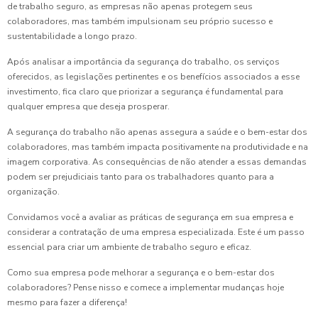
de trabalho seguro, as empresas não apenas protegem seus
colaboradores, mas também impulsionam seu próprio sucesso e
sustentabilidade a longo prazo.
Após analisar a importância da segurança do trabalho, os serviços
oferecidos, as legislações pertinentes e os benefícios associados a esse
investimento, fica claro que priorizar a segurança é fundamental para
qualquer empresa que deseja prosperar.
A segurança do trabalho não apenas assegura a saúde e o bem-estar dos
colaboradores, mas também impacta positivamente na produtividade e na
imagem corporativa. As consequências de não atender a essas demandas
podem ser prejudiciais tanto para os trabalhadores quanto para a
organização.
Convidamos você a avaliar as práticas de segurança em sua empresa e
considerar a contratação de uma empresa especializada. Este é um passo
essencial para criar um ambiente de trabalho seguro e eficaz.
Como sua empresa pode melhorar a segurança e o bem-estar dos
colaboradores? Pense nisso e comece a implementar mudanças hoje
mesmo para fazer a diferença!