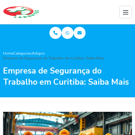
Home
Categorias
Artigos
Empresa de Segurança do Trabalho em Curitiba: Saiba Mais
Empresa de Segurança do
Trabalho em Curitiba: Saiba Mais