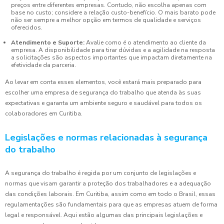
preços entre diferentes empresas. Contudo, não escolha apenas com
base no custo; considere a relação custo-benefício. O mais barato pode
não ser sempre a melhor opção em termos de qualidade e serviços
oferecidos.
Atendimento e Suporte:
Avalie como é o atendimento ao cliente da
empresa. A disponibilidade para tirar dúvidas e a agilidade na resposta
a solicitações são aspectos importantes que impactam diretamente na
efetividade da parceria.
Ao levar em conta esses elementos, você estará mais preparado para
escolher uma empresa de segurança do trabalho que atenda às suas
expectativas e garanta um ambiente seguro e saudável para todos os
colaboradores em Curitiba.
Legislações e normas relacionadas à segurança
do trabalho
A segurança do trabalho é regida por um conjunto de legislações e
normas que visam garantir a proteção dos trabalhadores e a adequação
das condições laborais. Em Curitiba, assim como em todo o Brasil, essas
regulamentações são fundamentais para que as empresas atuem de forma
legal e responsável. Aqui estão algumas das principais legislações e