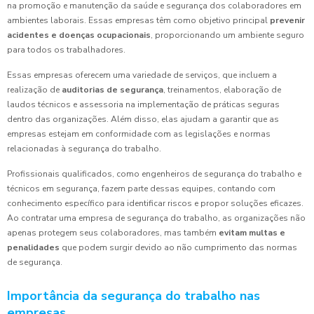
na promoção e manutenção da saúde e segurança dos colaboradores em
ambientes laborais. Essas empresas têm como objetivo principal
prevenir
acidentes e doenças ocupacionais
, proporcionando um ambiente seguro
para todos os trabalhadores.
Essas empresas oferecem uma variedade de serviços, que incluem a
realização de
auditorias de segurança
, treinamentos, elaboração de
laudos técnicos e assessoria na implementação de práticas seguras
dentro das organizações. Além disso, elas ajudam a garantir que as
empresas estejam em conformidade com as legislações e normas
relacionadas à segurança do trabalho.
Profissionais qualificados, como engenheiros de segurança do trabalho e
técnicos em segurança, fazem parte dessas equipes, contando com
conhecimento específico para identificar riscos e propor soluções eficazes.
Ao contratar uma empresa de segurança do trabalho, as organizações não
apenas protegem seus colaboradores, mas também
evitam multas e
penalidades
que podem surgir devido ao não cumprimento das normas
de segurança.
Importância da segurança do trabalho nas
empresas