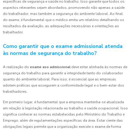
específicas de segurança e saúde no trabalho. Isso garante que todos os
aspectos relevantes sejam abordados, promovendo não apenas a saúde
do trabalhador, mas também a segurança do ambiente laboral. Ao final
do exame, é fundamental que o médico emita um relatório detalhando os
resultados da avaliação, as adequações necessárias e orientações ao
trabalhador.
Como garantir que o exame admissional atenda
às normas de segurança do trabalho?
A realização do
exame aso admissional
deve estar alinhada às normas de
segurança do trabalho para garantir a integridade tanto do colaborador
quanto do ambiente laboral. Para isso, é essencial que as empresas
adotem práticas que assegurem a conformidade legal e o bem-estar dos
trabalhadores.
Em primeiro lugar, é fundamental que a empresa mantenha-se atualizada
em relação à legislação relacionada ao trabalho e saúde ocupacional. Isso
significa conhecer as normas estabelecidas pelo Ministério do Trabalho e
Emprego, além de regulamentações específicas da área. Estar ciente das
obrigações legais permite que a organização execute o exame de forma