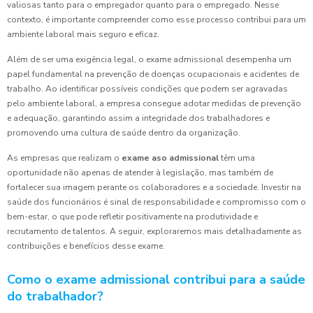
valiosas tanto para o empregador quanto para o empregado. Nesse
contexto, é importante compreender como esse processo contribui para um
ambiente laboral mais seguro e eficaz.
Além de ser uma exigência legal, o exame admissional desempenha um
papel fundamental na prevenção de doenças ocupacionais e acidentes de
trabalho. Ao identificar possíveis condições que podem ser agravadas
pelo ambiente laboral, a empresa consegue adotar medidas de prevenção
e adequação, garantindo assim a integridade dos trabalhadores e
promovendo uma cultura de saúde dentro da organização.
As empresas que realizam o
exame aso admissional
têm uma
oportunidade não apenas de atender à legislação, mas também de
fortalecer sua imagem perante os colaboradores e a sociedade. Investir na
saúde dos funcionários é sinal de responsabilidade e compromisso com o
bem-estar, o que pode refletir positivamente na produtividade e
recrutamento de talentos. A seguir, exploraremos mais detalhadamente as
contribuições e benefícios desse exame.
Como o exame admissional contribui para a saúde
do trabalhador?