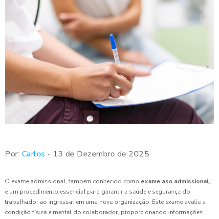
Por:
Carlos
- 13 de Dezembro de 2025
O exame admissional, também conhecido como
exame aso admissional
,
é um procedimento essencial para garantir a saúde e segurança do
trabalhador ao ingressar em uma nova organização. Este exame avalia a
condição física e mental do colaborador, proporcionando informações