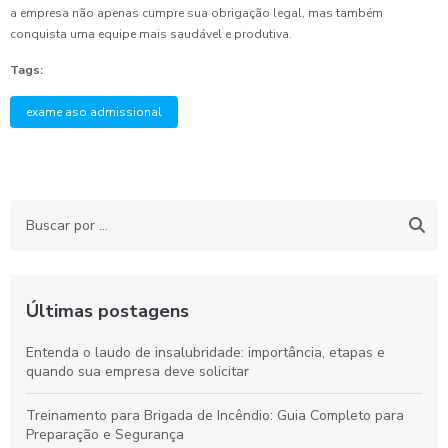
a empresa não apenas cumpre sua obrigação legal, mas também
conquista uma equipe mais saudável e produtiva.
Tags:
exame aso admissional
Últimas postagens
Entenda o laudo de insalubridade: importância, etapas e
quando sua empresa deve solicitar
Treinamento para Brigada de Incêndio: Guia Completo para
Preparação e Segurança