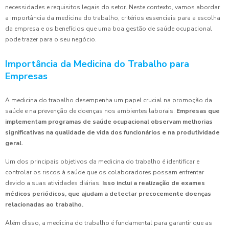
necessidades e requisitos legais do setor. Neste contexto, vamos abordar
a importância da medicina do trabalho, critérios essenciais para a escolha
da empresa e os benefícios que uma boa gestão de saúde ocupacional
pode trazer para o seu negócio.
Importância da Medicina do Trabalho para
Empresas
A medicina do trabalho desempenha um papel crucial na promoção da
saúde e na prevenção de doenças nos ambientes laborais.
Empresas que
implementam programas de saúde ocupacional observam melhorias
significativas na qualidade de vida dos funcionários e na produtividade
geral.
Um dos principais objetivos da medicina do trabalho é identificar e
controlar os riscos à saúde que os colaboradores possam enfrentar
devido a suas atividades diárias.
Isso inclui a realização de exames
médicos periódicos, que ajudam a detectar precocemente doenças
relacionadas ao trabalho.
Além disso, a medicina do trabalho é fundamental para garantir que as