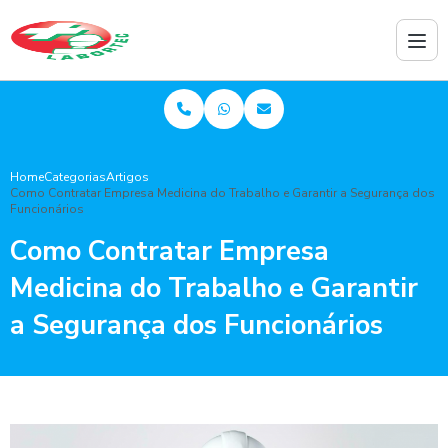
Home
Categorias
Artigos
Como Contratar Empresa Medicina do Trabalho e Garantir a Segurança dos
Funcionários
Como Contratar Empresa
Medicina do Trabalho e Garantir
a Segurança dos Funcionários