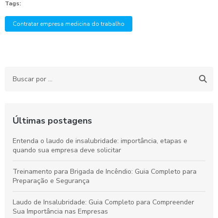
Tags:
Contratar empresa medicina do trabalho
Últimas postagens
Entenda o laudo de insalubridade: importância, etapas e
quando sua empresa deve solicitar
Treinamento para Brigada de Incêndio: Guia Completo para
Preparação e Segurança
Laudo de Insalubridade: Guia Completo para Compreender
Sua Importância nas Empresas