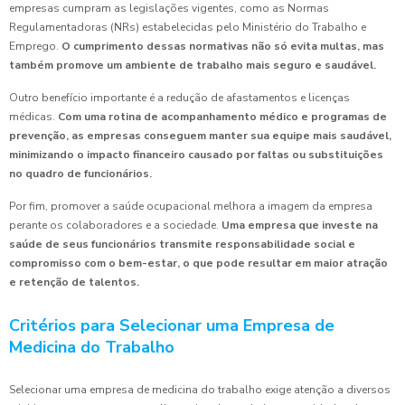
empresas cumpram as legislações vigentes, como as Normas
Regulamentadoras (NRs) estabelecidas pelo Ministério do Trabalho e
Emprego.
O cumprimento dessas normativas não só evita multas, mas
também promove um ambiente de trabalho mais seguro e saudável.
Outro benefício importante é a redução de afastamentos e licenças
médicas.
Com uma rotina de acompanhamento médico e programas de
prevenção, as empresas conseguem manter sua equipe mais saudável,
minimizando o impacto financeiro causado por faltas ou substituições
no quadro de funcionários.
Por fim, promover a saúde ocupacional melhora a imagem da empresa
perante os colaboradores e a sociedade.
Uma empresa que investe na
saúde de seus funcionários transmite responsabilidade social e
compromisso com o bem-estar, o que pode resultar em maior atração
e retenção de talentos.
Critérios para Selecionar uma Empresa de
Medicina do Trabalho
Selecionar uma empresa de medicina do trabalho exige atenção a diversos