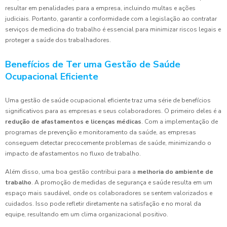
resultar em penalidades para a empresa, incluindo multas e ações
judiciais. Portanto, garantir a conformidade com a legislação ao contratar
serviços de medicina do trabalho é essencial para minimizar riscos legais e
proteger a saúde dos trabalhadores.
Benefícios de Ter uma Gestão de Saúde
Ocupacional Eficiente
Uma gestão de saúde ocupacional eficiente traz uma série de benefícios
significativos para as empresas e seus colaboradores. O primeiro deles é a
redução de afastamentos e licenças médicas
. Com a implementação de
programas de prevenção e monitoramento da saúde, as empresas
conseguem detectar precocemente problemas de saúde, minimizando o
impacto de afastamentos no fluxo de trabalho.
Além disso, uma boa gestão contribui para a
melhoria do ambiente de
trabalho
. A promoção de medidas de segurança e saúde resulta em um
espaço mais saudável, onde os colaboradores se sentem valorizados e
cuidados. Isso pode refletir diretamente na satisfação e no moral da
equipe, resultando em um clima organizacional positivo.