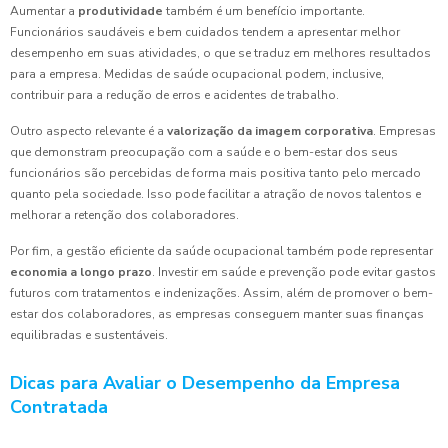
Aumentar a
produtividade
também é um benefício importante.
Funcionários saudáveis e bem cuidados tendem a apresentar melhor
desempenho em suas atividades, o que se traduz em melhores resultados
para a empresa. Medidas de saúde ocupacional podem, inclusive,
contribuir para a redução de erros e acidentes de trabalho.
Outro aspecto relevante é a
valorização da imagem corporativa
. Empresas
que demonstram preocupação com a saúde e o bem-estar dos seus
funcionários são percebidas de forma mais positiva tanto pelo mercado
quanto pela sociedade. Isso pode facilitar a atração de novos talentos e
melhorar a retenção dos colaboradores.
Por fim, a gestão eficiente da saúde ocupacional também pode representar
economia a longo prazo
. Investir em saúde e prevenção pode evitar gastos
futuros com tratamentos e indenizações. Assim, além de promover o bem-
estar dos colaboradores, as empresas conseguem manter suas finanças
equilibradas e sustentáveis.
Dicas para Avaliar o Desempenho da Empresa
Contratada