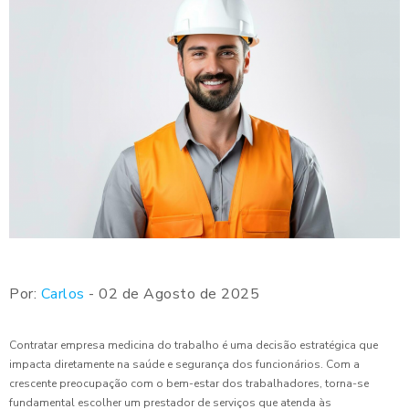
Por:
Carlos
- 02 de Agosto de 2025
Contratar empresa medicina do trabalho é uma decisão estratégica que
impacta diretamente na saúde e segurança dos funcionários. Com a
crescente preocupação com o bem-estar dos trabalhadores, torna-se
fundamental escolher um prestador de serviços que atenda às