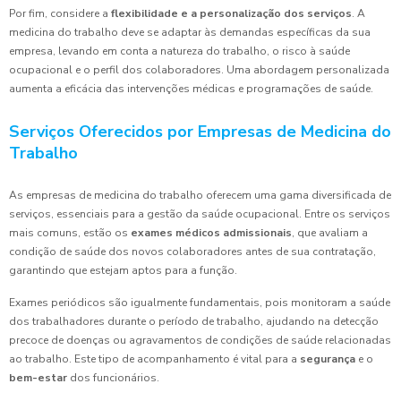
Por fim, considere a
flexibilidade e a personalização dos serviços
. A
medicina do trabalho deve se adaptar às demandas específicas da sua
empresa, levando em conta a natureza do trabalho, o risco à saúde
ocupacional e o perfil dos colaboradores. Uma abordagem personalizada
aumenta a eficácia das intervenções médicas e programações de saúde.
Serviços Oferecidos por Empresas de Medicina do
Trabalho
As empresas de medicina do trabalho oferecem uma gama diversificada de
serviços, essenciais para a gestão da saúde ocupacional. Entre os serviços
mais comuns, estão os
exames médicos admissionais
, que avaliam a
condição de saúde dos novos colaboradores antes de sua contratação,
garantindo que estejam aptos para a função.
Exames periódicos são igualmente fundamentais, pois monitoram a saúde
dos trabalhadores durante o período de trabalho, ajudando na detecção
precoce de doenças ou agravamentos de condições de saúde relacionadas
ao trabalho. Este tipo de acompanhamento é vital para a
segurança
e o
bem-estar
dos funcionários.