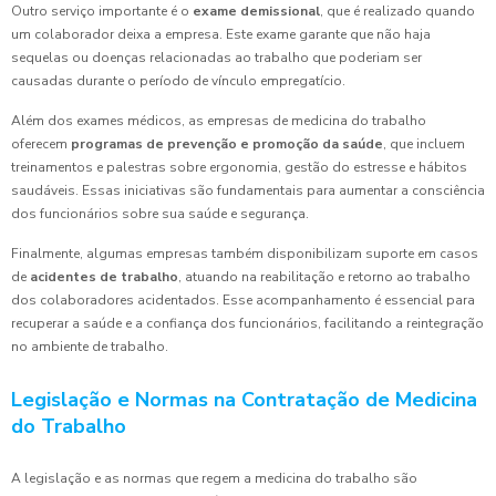
Outro serviço importante é o
exame demissional
, que é realizado quando
um colaborador deixa a empresa. Este exame garante que não haja
sequelas ou doenças relacionadas ao trabalho que poderiam ser
causadas durante o período de vínculo empregatício.
Além dos exames médicos, as empresas de medicina do trabalho
oferecem
programas de prevenção e promoção da saúde
, que incluem
treinamentos e palestras sobre ergonomia, gestão do estresse e hábitos
saudáveis. Essas iniciativas são fundamentais para aumentar a consciência
dos funcionários sobre sua saúde e segurança.
Finalmente, algumas empresas também disponibilizam suporte em casos
de
acidentes de trabalho
, atuando na reabilitação e retorno ao trabalho
dos colaboradores acidentados. Esse acompanhamento é essencial para
recuperar a saúde e a confiança dos funcionários, facilitando a reintegração
no ambiente de trabalho.
Legislação e Normas na Contratação de Medicina
do Trabalho
A legislação e as normas que regem a medicina do trabalho são