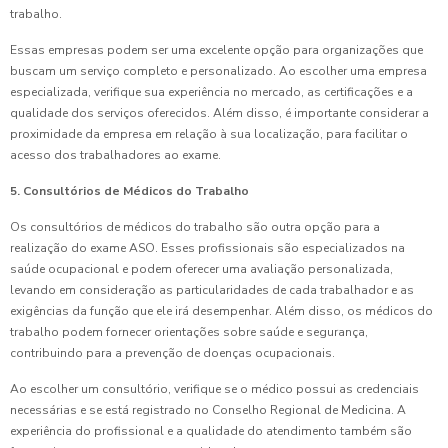
trabalho.
Essas empresas podem ser uma excelente opção para organizações que
buscam um serviço completo e personalizado. Ao escolher uma empresa
especializada, verifique sua experiência no mercado, as certificações e a
qualidade dos serviços oferecidos. Além disso, é importante considerar a
proximidade da empresa em relação à sua localização, para facilitar o
acesso dos trabalhadores ao exame.
5. Consultórios de Médicos do Trabalho
Os consultórios de médicos do trabalho são outra opção para a
realização do exame ASO. Esses profissionais são especializados na
saúde ocupacional e podem oferecer uma avaliação personalizada,
levando em consideração as particularidades de cada trabalhador e as
exigências da função que ele irá desempenhar. Além disso, os médicos do
trabalho podem fornecer orientações sobre saúde e segurança,
contribuindo para a prevenção de doenças ocupacionais.
Ao escolher um consultório, verifique se o médico possui as credenciais
necessárias e se está registrado no Conselho Regional de Medicina. A
experiência do profissional e a qualidade do atendimento também são