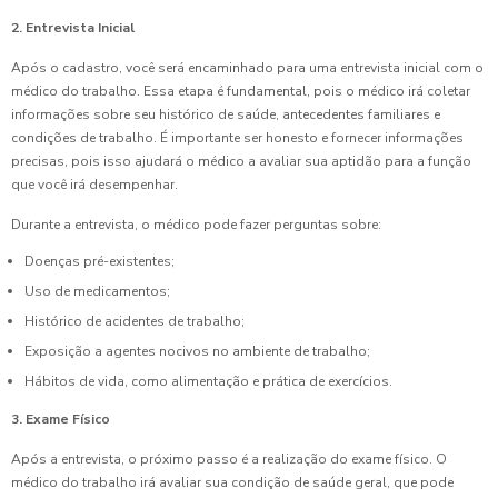
2. Entrevista Inicial
Após o cadastro, você será encaminhado para uma entrevista inicial com o
médico do trabalho. Essa etapa é fundamental, pois o médico irá coletar
informações sobre seu histórico de saúde, antecedentes familiares e
condições de trabalho. É importante ser honesto e fornecer informações
precisas, pois isso ajudará o médico a avaliar sua aptidão para a função
que você irá desempenhar.
Durante a entrevista, o médico pode fazer perguntas sobre:
Doenças pré-existentes;
Uso de medicamentos;
Histórico de acidentes de trabalho;
Exposição a agentes nocivos no ambiente de trabalho;
Hábitos de vida, como alimentação e prática de exercícios.
3. Exame Físico
Após a entrevista, o próximo passo é a realização do exame físico. O
médico do trabalho irá avaliar sua condição de saúde geral, que pode