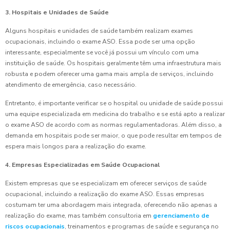
3. Hospitais e Unidades de Saúde
Alguns hospitais e unidades de saúde também realizam exames
ocupacionais, incluindo o exame ASO. Essa pode ser uma opção
interessante, especialmente se você já possui um vínculo com uma
instituição de saúde. Os hospitais geralmente têm uma infraestrutura mais
robusta e podem oferecer uma gama mais ampla de serviços, incluindo
atendimento de emergência, caso necessário.
Entretanto, é importante verificar se o hospital ou unidade de saúde possui
uma equipe especializada em medicina do trabalho e se está apto a realizar
o exame ASO de acordo com as normas regulamentadoras. Além disso, a
demanda em hospitais pode ser maior, o que pode resultar em tempos de
espera mais longos para a realização do exame.
4. Empresas Especializadas em Saúde Ocupacional
Existem empresas que se especializam em oferecer serviços de saúde
ocupacional, incluindo a realização do exame ASO. Essas empresas
costumam ter uma abordagem mais integrada, oferecendo não apenas a
realização do exame, mas também consultoria em
gerenciamento de
riscos ocupacionais
, treinamentos e programas de saúde e segurança no