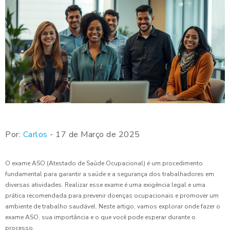
Por:
Carlos
- 17 de Março de 2025
O exame ASO (Atestado de Saúde Ocupacional) é um procedimento
fundamental para garantir a saúde e a segurança dos trabalhadores em
diversas atividades. Realizar esse exame é uma exigência legal e uma
prática recomendada para prevenir doenças ocupacionais e promover um
ambiente de trabalho saudável. Neste artigo, vamos explorar onde fazer o
exame ASO, sua importância e o que você pode esperar durante o
processo.