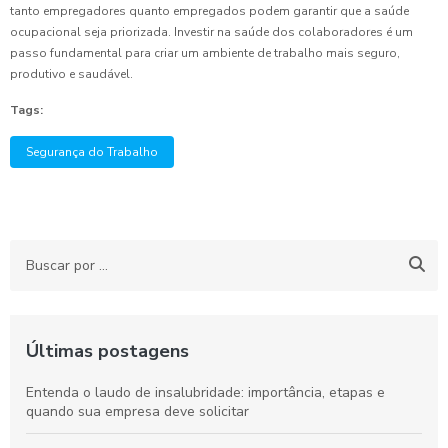
tanto empregadores quanto empregados podem garantir que a saúde
ocupacional seja priorizada. Investir na saúde dos colaboradores é um
passo fundamental para criar um ambiente de trabalho mais seguro,
produtivo e saudável.
Tags:
Segurança do Trabalho
Últimas postagens
Entenda o laudo de insalubridade: importância, etapas e
quando sua empresa deve solicitar