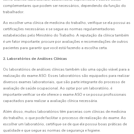
complementares que podem ser necessários, dependendo da função do
trabalhador.
Ao escolher uma clínica de medicina do trabalho, verifique se ela possui as
certificações necessárias e se segue as normas regulamentadoras
estabelecidas pelo Ministério do Trabalho. A reputação da clínica também
é um fator importante; procure por avaliações e recomendações de outros
pacientes para garantir que você está fazendo a escolha certa.
2. Laboratórios de Análises Clínicas
Os laboratórios de análises clínicas também são uma opção viável para a
realização do exame ASO. Esses laboratórios são equipados para realizar
diversos exames laboratoriais, que são parte integrante do processo de
avaliação de saúde ocupacional. Ao optar por um laboratório, é
importante verificar se ele oferece o exame ASO e se possui profissionais
capacitados para realizar a avaliação clínica necessária.
Além disso, muitos laboratórios têm parcerias com clínicas de medicina
do trabalho, o que pode facilitar o processo de realização do exame. Ao
escolher um laboratório, certifique-se de que ele possui boas práticas de
qualidade e que segue as normas de segurança e higiene.