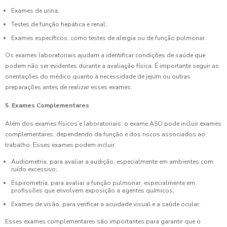
Exames de urina;
Testes de função hepática e renal;
Exames específicos, como testes de alergia ou de função pulmonar.
Os exames laboratoriais ajudam a identificar condições de saúde que
podem não ser evidentes durante a avaliação física. É importante seguir as
orientações do médico quanto à necessidade de jejum ou outras
preparações antes de realizar esses exames.
5. Exames Complementares
Além dos exames físicos e laboratoriais, o exame ASO pode incluir exames
complementares, dependendo da função e dos riscos associados ao
trabalho. Esses exames podem incluir:
Audiometria, para avaliar a audição, especialmente em ambientes com
ruído excessivo;
Espirometria, para avaliar a função pulmonar, especialmente em
profissões que envolvem exposição a agentes químicos;
Exames de visão, para verificar a acuidade visual e a saúde ocular.
Esses exames complementares são importantes para garantir que o