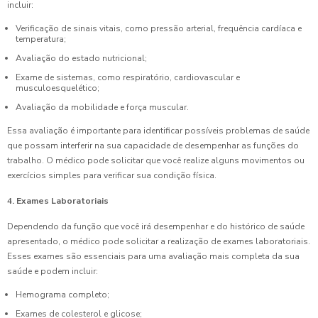
incluir:
Verificação de sinais vitais, como pressão arterial, frequência cardíaca e
temperatura;
Avaliação do estado nutricional;
Exame de sistemas, como respiratório, cardiovascular e
musculoesquelético;
Avaliação da mobilidade e força muscular.
Essa avaliação é importante para identificar possíveis problemas de saúde
que possam interferir na sua capacidade de desempenhar as funções do
trabalho. O médico pode solicitar que você realize alguns movimentos ou
exercícios simples para verificar sua condição física.
4. Exames Laboratoriais
Dependendo da função que você irá desempenhar e do histórico de saúde
apresentado, o médico pode solicitar a realização de exames laboratoriais.
Esses exames são essenciais para uma avaliação mais completa da sua
saúde e podem incluir:
Hemograma completo;
Exames de colesterol e glicose;