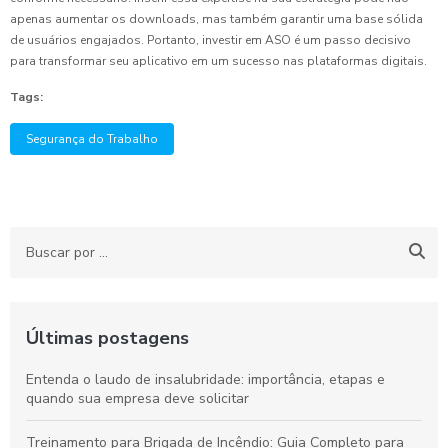
apenas aumentar os downloads, mas também garantir uma base sólida
de usuários engajados. Portanto, investir em ASO é um passo decisivo
para transformar seu aplicativo em um sucesso nas plataformas digitais.
Tags:
Segurança do Trabalho
Últimas postagens
Entenda o laudo de insalubridade: importância, etapas e
quando sua empresa deve solicitar
Treinamento para Brigada de Incêndio: Guia Completo para