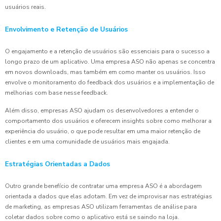
usuários reais.
Envolvimento e Retenção de Usuários
O engajamento e a retenção de usuários são essenciais para o sucesso a
longo prazo de um aplicativo. Uma empresa ASO não apenas se concentra
em novos downloads, mas também em como manter os usuários. Isso
envolve o monitoramento do feedback dos usuários e a implementação de
melhorias com base nesse feedback.
Além disso, empresas ASO ajudam os desenvolvedores a entender o
comportamento dos usuários e oferecem insights sobre como melhorar a
experiência do usuário, o que pode resultar em uma maior retenção de
clientes e em uma comunidade de usuários mais engajada.
Estratégias Orientadas a Dados
Outro grande benefício de contratar uma empresa ASO é a abordagem
orientada a dados que elas adotam. Em vez de improvisar nas estratégias
de marketing, as empresas ASO utilizam ferramentas de análise para
coletar dados sobre como o aplicativo está se saindo na loja.