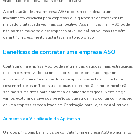
visibilidade e os downloads de um aplicativo.
A contratação de uma empresa ASO pode ser considerada um
investimento essencial para empresas que querem se destacar em um
mercado digital cada vez mais competitivo. Assim, investir em ASO pode
não apenas melhorar o desempenho atual do aplicativo, mas também
garantir um crescimento sustentável e a longo prazo.
Benefícios de contratar uma empresa ASO
Contratar uma empresa ASO pode ser uma das decisões mais estratégicas
que um desenvolvedor ou uma empresa pode tomar ao lançar um
aplicativo. A concorrência nas lojas de aplicativos está em constante
crescimento, e os métodos tradicionais de promoção simplesmente não
são mais suficientes para garantir a visibilidade desejada. Neste artigo,
vamos explorar os diversos benefícios que surgem ao contar com o apoio
de uma empresa especializada em Otimização para Lojas de Aplicativos.
Aumento da Visibilidade do Aplicativo
Um dos principais benefícios de contratar uma empresa ASO é o aumento