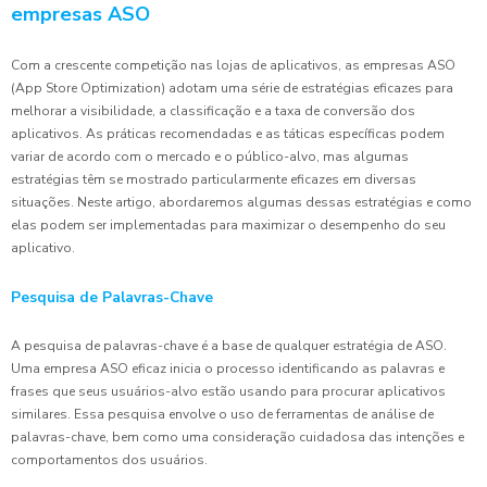
empresas ASO
Com a crescente competição nas lojas de aplicativos, as empresas ASO
(App Store Optimization) adotam uma série de estratégias eficazes para
melhorar a visibilidade, a classificação e a taxa de conversão dos
aplicativos. As práticas recomendadas e as táticas específicas podem
variar de acordo com o mercado e o público-alvo, mas algumas
estratégias têm se mostrado particularmente eficazes em diversas
situações. Neste artigo, abordaremos algumas dessas estratégias e como
elas podem ser implementadas para maximizar o desempenho do seu
aplicativo.
Pesquisa de Palavras-Chave
A pesquisa de palavras-chave é a base de qualquer estratégia de ASO.
Uma empresa ASO eficaz inicia o processo identificando as palavras e
frases que seus usuários-alvo estão usando para procurar aplicativos
similares. Essa pesquisa envolve o uso de ferramentas de análise de
palavras-chave, bem como uma consideração cuidadosa das intenções e
comportamentos dos usuários.