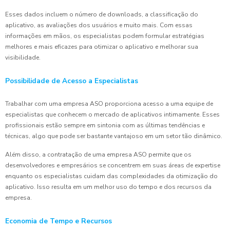
Esses dados incluem o número de downloads, a classificação do
aplicativo, as avaliações dos usuários e muito mais. Com essas
informações em mãos, os especialistas podem formular estratégias
melhores e mais eficazes para otimizar o aplicativo e melhorar sua
visibilidade.
Possibilidade de Acesso a Especialistas
Trabalhar com uma empresa ASO proporciona acesso a uma equipe de
especialistas que conhecem o mercado de aplicativos intimamente. Esses
profissionais estão sempre em sintonia com as últimas tendências e
técnicas, algo que pode ser bastante vantajoso em um setor tão dinâmico.
Além disso, a contratação de uma empresa ASO permite que os
desenvolvedores e empresários se concentrem em suas áreas de expertise
enquanto os especialistas cuidam das complexidades da otimização do
aplicativo. Isso resulta em um melhor uso do tempo e dos recursos da
empresa.
Economia de Tempo e Recursos