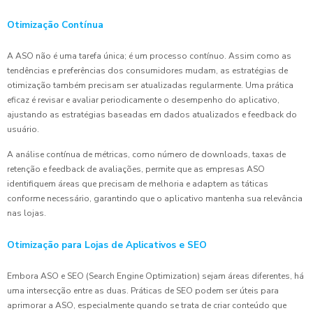
Otimização Contínua
A ASO não é uma tarefa única; é um processo contínuo. Assim como as
tendências e preferências dos consumidores mudam, as estratégias de
otimização também precisam ser atualizadas regularmente. Uma prática
eficaz é revisar e avaliar periodicamente o desempenho do aplicativo,
ajustando as estratégias baseadas em dados atualizados e feedback do
usuário.
A análise contínua de métricas, como número de downloads, taxas de
retenção e feedback de avaliações, permite que as empresas ASO
identifiquem áreas que precisam de melhoria e adaptem as táticas
conforme necessário, garantindo que o aplicativo mantenha sua relevância
nas lojas.
Otimização para Lojas de Aplicativos e SEO
Embora ASO e SEO (Search Engine Optimization) sejam áreas diferentes, há
uma intersecção entre as duas. Práticas de SEO podem ser úteis para
aprimorar a ASO, especialmente quando se trata de criar conteúdo que