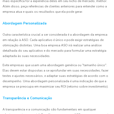
mais específica for a experiência deles em seu nicho de mercado, melhor.
Além disso, peça referências de clientes anteriores para entender como a
empresa atua e quais os resultados que ela pode gerar.
Abordagem Personalizada
Outra característica crucial a ser considerada é a abordagem da empresa
em relação à ASO. Cada aplicativo é único e pode exigir estratégias de
otimização distintas. Uma boa empresa ASO irá realizar uma análise
detalhada do seu aplicativo e do mercado para formular uma estratégia
adaptada às suas necessidades.
Evite empresas que usam uma abordagem genérica ou "tamanho único".
Elas devem estar dispostas a se aprofundar em suas necessidades, fazer
testes e ajustes necessários, e adaptar suas estratégias de acordo com o
desempenho. Uma abordagem personalizada é uma indicação de que a
empresa se preocupa em maximizar seu ROI (retorno sobre investimento).
Transparência e Comunicação
A transparência e a comunicação são fundamentais em qualquer