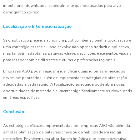
impulsionar downloads, especialmente quando usadas para alvo
demográfico correto.
Localização e Internacionalização
Se o aplicativo pretende atingir um público internacional, a localização é
uma estratégia essencial. Isso envolve não apenas traduzir o aplicativo,
mas também adaptar as palavras-chave, descrições e elementos visuais
para ressoar com as diferentes culturas e preferências regionais.
Empresas ASO podem ajudar a identificar quais idiomas e mercados
devem ser prioritários, além de implementar estratégias de otimização
adequadas a cada região. A localização adequada pode abrir novas
oportunidades de mercado e aumentar significativamente os downloads
em áreas específicas.
Conclusão
As estratégias eficazes implementadas por empresas ASO vão além da
simples otimização de palavras-chave ou da habilidade em redigir
descrições. Envolvem uma abordagem holística que integra pesquisa,