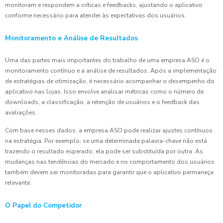
monitoram e respondem a críticas e feedbacks, ajustando o aplicativo
conforme necessário para atender às expectativas dos usuários.
Monitoramento e Análise de Resultados
Uma das partes mais importantes do trabalho de uma empresa ASO é o
monitoramento contínuo e a análise de resultados. Após a implementação
de estratégias de otimização, é necessário acompanhar o desempenho do
aplicativo nas lojas. Isso envolve analisar métricas como o número de
downloads, a classificação, a retenção de usuários e o feedback das
avaliações.
Com base nesses dados, a empresa ASO pode realizar ajustes contínuos
na estratégia. Por exemplo, se uma determinada palavra-chave não está
trazendo o resultado esperado, ela pode ser substituída por outra. As
mudanças nas tendências do mercado e no comportamento dos usuários
também devem ser monitoradas para garantir que o aplicativo permaneça
relevante.
O Papel do Competidor