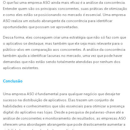
O que faz uma empresa ASO ainda mais eficaz é a análise da concorrência.
Entender quem são os principais concorrentes, suas práticas de otimização
e como eles estão se posicionando no mercado é essencial. Uma empresa
ASO realiza um estudo abrangente da concorrência para identificar
oportunidades que possam ser aproveitadas.
Dessa forma, eles conseguem criar uma estratégia que não só faz com que
o aplicativo se destaque, mas também que ele seja mais relevante para o
público-alvo em comparação aos concorrentes. A análise da concorrência
também ajuda a identificar lacunas no mercado, uma vez que pode haver
demandas que não estão sendo totalmente atendidas por nenhum dos
aplicativos existentes.
Conclusão
Uma empresa ASO é fundamental para qualquer negócio que deseje ter
sucesso na distribuição de aplicativos. Elas trazem um conjunto de
habilidades e conhecimentos que são essenciais para otimizar a presença
digital do aplicativo nas lojas. Desde a pesquisa de palavras-chave até a
análise de concorrentes e monitoramento de resultados, as empresas ASO
oferecem uma abordagem abrangente que pode drasticamente aumentar a