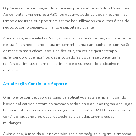
O processo de otimização do aplicativo pode ser demorado e trabalhoso.
Ao contratar uma empresa ASO, os desenvolvedores podem economizar
tempo e recursos que poderiam ser melhor utilizados em outras áreas do
negócio, como desenvolvimento e suporte ao cliente.
Além disso, especialistas ASO já possuem as ferramentas, conhecimentos
e estratégias necessários para implementar uma campanha de otimização
de maneira mais eficaz. Isso significa que, em vez de gastar tempo
aprendendo o que fazer, os desenvolvedores podem se concentrar em
tarefas que impulsionam o crescimento e o sucesso do aplicativo no
mercado.
Atualização Contínua e Suporte
O ambiente competitivo das lojas de aplicativos está sempre mudando.
Novos aplicativos entram no mercado todos os dias, e as regras das lojas
também estão em constante evolução. Uma empresa ASO fornece suporte
contínuo, ajudando os desenvolvedores a se adaptarem a essas
mudanças.
Além disso, à medida que novas técnicas e estratégias surgem, a empresa