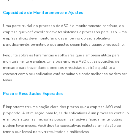
Capacidade de Monitoramento e Ajustes
Uma parte crucial do processo de ASO é o monitoramento contínuo, e a
empresa que você escolher deve ter sistemas e processos para isso. Uma
empresa eficaz deve monitorar o desempenho do seu aplicativo
periodicamente, permitindo que ajustes sejam feitos quando necessário.
Pergunte sobre as ferramentas e softwares que a empresa utiliza para
monitoramento e análise. Uma boa empresa ASO utiliza soluções de
mercado para trazer dados precisos e realistas que irão ajudá-lo a
entender como seu aplicativo está se saindo e onde melhorias podem ser
feitas.
Prazo e Resultados Esperados
É importante ter uma noção clara dos prazos que a empresa ASO está
propondo. A otimização para lojas de aplicativos é um processo contínuo
e, embora algumas melhorias possam ser visíveis rapidamente, outras
podem levar meses. Você deve ter expectativas realistas em relação ao
tempo que levará para ver resultados significativos.