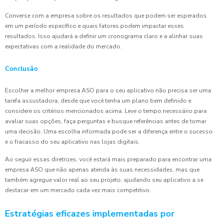
Converse com a empresa sobre os resultados que podem ser esperados
em um período específico e quais fatores podem impactar esses
resultados. Isso ajudará a definir um cronograma claro e a alinhar suas
expectativas com a realidade do mercado.
Conclusão
Escolher a melhor empresa ASO para o seu aplicativo não precisa ser uma
tarefa assustadora, desde que você tenha um plano bem definido e
considere os critérios mencionados acima. Leve o tempo necessário para
avaliar suas opções, faça perguntas e busque referências antes de tomar
uma decisão. Uma escolha informada pode ser a diferença entre o sucesso
e o fracasso do seu aplicativo nas lojas digitais.
Ao seguir essas diretrizes, você estará mais preparado para encontrar uma
empresa ASO que não apenas atenda às suas necessidades, mas que
também agregue valor real ao seu projeto, ajudando seu aplicativo a se
destacar em um mercado cada vez mais competitivo.
Estratégias eficazes implementadas por