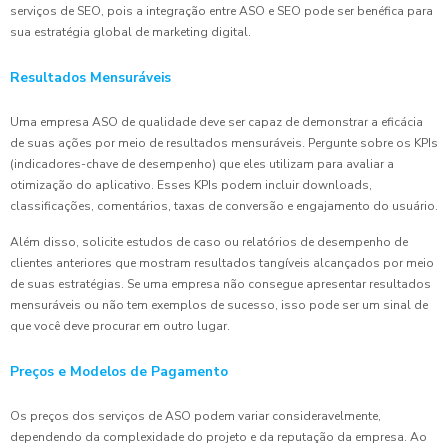
serviços de SEO, pois a integração entre ASO e SEO pode ser benéfica para
sua estratégia global de marketing digital.
Resultados Mensuráveis
Uma empresa ASO de qualidade deve ser capaz de demonstrar a eficácia
de suas ações por meio de resultados mensuráveis. Pergunte sobre os KPIs
(indicadores-chave de desempenho) que eles utilizam para avaliar a
otimização do aplicativo. Esses KPIs podem incluir downloads,
classificações, comentários, taxas de conversão e engajamento do usuário.
Além disso, solicite estudos de caso ou relatórios de desempenho de
clientes anteriores que mostram resultados tangíveis alcançados por meio
de suas estratégias. Se uma empresa não consegue apresentar resultados
mensuráveis ou não tem exemplos de sucesso, isso pode ser um sinal de
que você deve procurar em outro lugar.
Preços e Modelos de Pagamento
Os preços dos serviços de ASO podem variar consideravelmente,
dependendo da complexidade do projeto e da reputação da empresa. Ao