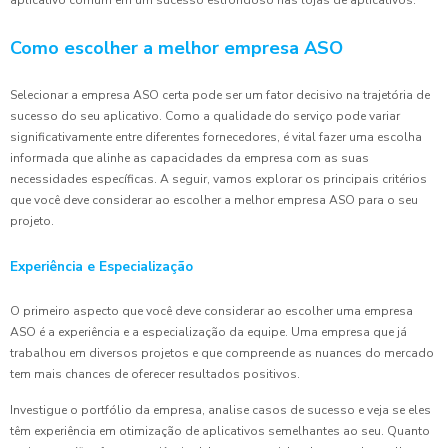
Como escolher a melhor empresa ASO
Selecionar a empresa ASO certa pode ser um fator decisivo na trajetória de
sucesso do seu aplicativo. Como a qualidade do serviço pode variar
significativamente entre diferentes fornecedores, é vital fazer uma escolha
informada que alinhe as capacidades da empresa com as suas
necessidades específicas. A seguir, vamos explorar os principais critérios
que você deve considerar ao escolher a melhor empresa ASO para o seu
projeto.
Experiência e Especialização
O primeiro aspecto que você deve considerar ao escolher uma empresa
ASO é a experiência e a especialização da equipe. Uma empresa que já
trabalhou em diversos projetos e que compreende as nuances do mercado
tem mais chances de oferecer resultados positivos.
Investigue o portfólio da empresa, analise casos de sucesso e veja se eles
têm experiência em otimização de aplicativos semelhantes ao seu. Quanto