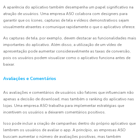
A aparência do aplicativo também desempenha um papel significativo na
atração de usuários. Uma empresa ASO colabora com designers para
garantir que os ícones, capturas de tela e vídeos demonstrativos sejam
visualmente atraentes e comunique rapidamente o que o aplicativo oferece.
As capturas de tela, por exemplo, devem destacar as funcionalidades mais
importantes do aplicativo. Além disso, a utilização de um vídeo de
apresentação pode aumentar consideravelmente as taxas de conversão,
pois os usuários podem visualizar como o aplicativo funciona antes de
baixar.
Avaliações e Comentários
As avaliações e comentários de usuários são fatores que influenciam não
apenas a decisão de download, mas também o ranking do aplicativo nas
lojas. Uma empresa ASO trabalha para implementar estratégias que
incentivem os usuários a deixarem comentários positivos.
Isso pode incluir a criação de campanhas dentro do próprio aplicativo que
lembrem os usuários de avaliar o app. A princípio, as empresas ASO
buscam aumentar o número de avaliações positivas, mas também