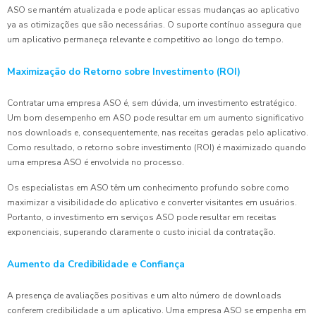
ASO se mantém atualizada e pode aplicar essas mudanças ao aplicativo
ya as otimizações que são necessárias. O suporte contínuo assegura que
um aplicativo permaneça relevante e competitivo ao longo do tempo.
Maximização do Retorno sobre Investimento (ROI)
Contratar uma empresa ASO é, sem dúvida, um investimento estratégico.
Um bom desempenho em ASO pode resultar em um aumento significativo
nos downloads e, consequentemente, nas receitas geradas pelo aplicativo.
Como resultado, o retorno sobre investimento (ROI) é maximizado quando
uma empresa ASO é envolvida no processo.
Os especialistas em ASO têm um conhecimento profundo sobre como
maximizar a visibilidade do aplicativo e converter visitantes em usuários.
Portanto, o investimento em serviços ASO pode resultar em receitas
exponenciais, superando claramente o custo inicial da contratação.
Aumento da Credibilidade e Confiança
A presença de avaliações positivas e um alto número de downloads
conferem credibilidade a um aplicativo. Uma empresa ASO se empenha em