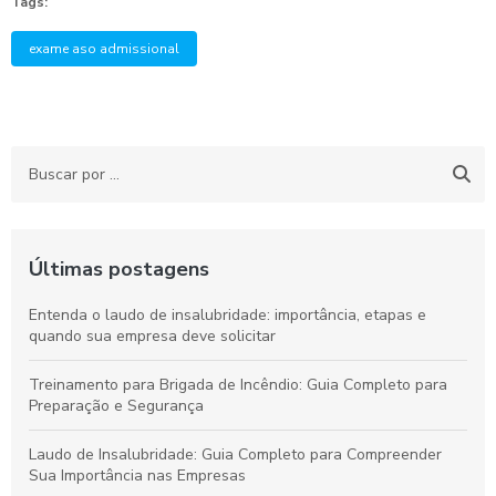
Tags:
exame aso admissional
Últimas postagens
Entenda o laudo de insalubridade: importância, etapas e
quando sua empresa deve solicitar
Treinamento para Brigada de Incêndio: Guia Completo para
Preparação e Segurança
Laudo de Insalubridade: Guia Completo para Compreender
Sua Importância nas Empresas