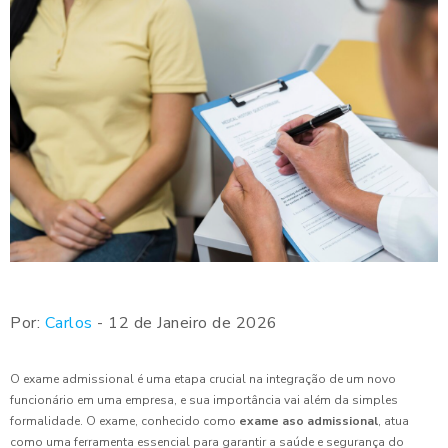
Por:
Carlos
- 12 de Janeiro de 2026
O exame admissional é uma etapa crucial na integração de um novo
funcionário em uma empresa, e sua importância vai além da simples
formalidade. O exame, conhecido como
exame aso admissional
, atua
como uma ferramenta essencial para garantir a saúde e segurança do