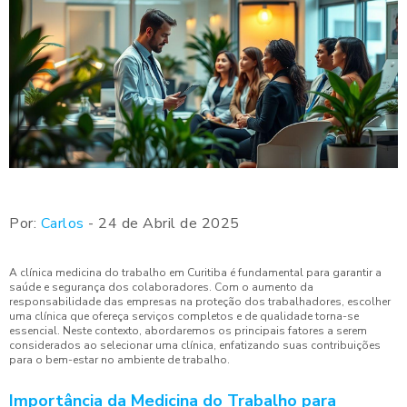
Por:
Carlos
- 24 de Abril de 2025
A clínica medicina do trabalho em Curitiba é fundamental para garantir a
saúde e segurança dos colaboradores. Com o aumento da
responsabilidade das empresas na proteção dos trabalhadores, escolher
uma clínica que ofereça serviços completos e de qualidade torna-se
essencial. Neste contexto, abordaremos os principais fatores a serem
considerados ao selecionar uma clínica, enfatizando suas contribuições
para o bem-estar no ambiente de trabalho.
Importância da Medicina do Trabalho para