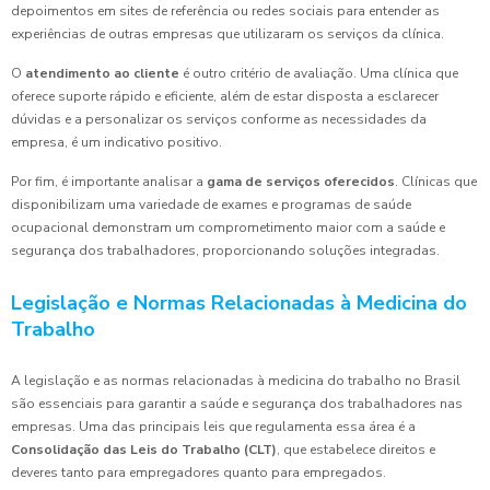
depoimentos em sites de referência ou redes sociais para entender as
experiências de outras empresas que utilizaram os serviços da clínica.
O
atendimento ao cliente
é outro critério de avaliação. Uma clínica que
oferece suporte rápido e eficiente, além de estar disposta a esclarecer
dúvidas e a personalizar os serviços conforme as necessidades da
empresa, é um indicativo positivo.
Por fim, é importante analisar a
gama de serviços oferecidos
. Clínicas que
disponibilizam uma variedade de exames e programas de saúde
ocupacional demonstram um comprometimento maior com a saúde e
segurança dos trabalhadores, proporcionando soluções integradas.
Legislação e Normas Relacionadas à Medicina do
Trabalho
A legislação e as normas relacionadas à medicina do trabalho no Brasil
são essenciais para garantir a saúde e segurança dos trabalhadores nas
empresas. Uma das principais leis que regulamenta essa área é a
Consolidação das Leis do Trabalho (CLT)
, que estabelece direitos e
deveres tanto para empregadores quanto para empregados.