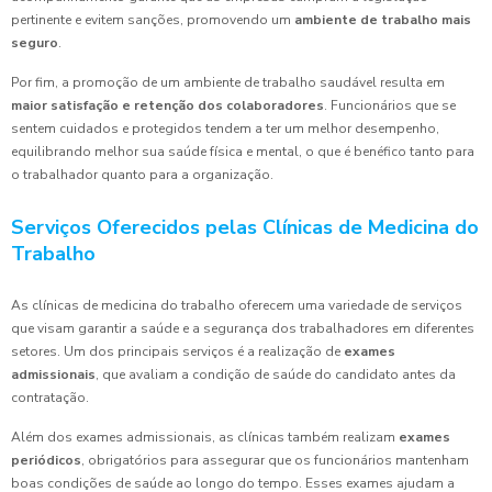
pertinente e evitem sanções, promovendo um
ambiente de trabalho mais
seguro
.
Por fim, a promoção de um ambiente de trabalho saudável resulta em
maior satisfação e retenção dos colaboradores
. Funcionários que se
sentem cuidados e protegidos tendem a ter um melhor desempenho,
equilibrando melhor sua saúde física e mental, o que é benéfico tanto para
o trabalhador quanto para a organização.
Serviços Oferecidos pelas Clínicas de Medicina do
Trabalho
As clínicas de medicina do trabalho oferecem uma variedade de serviços
que visam garantir a saúde e a segurança dos trabalhadores em diferentes
setores. Um dos principais serviços é a realização de
exames
admissionais
, que avaliam a condição de saúde do candidato antes da
contratação.
Além dos exames admissionais, as clínicas também realizam
exames
periódicos
, obrigatórios para assegurar que os funcionários mantenham
boas condições de saúde ao longo do tempo. Esses exames ajudam a