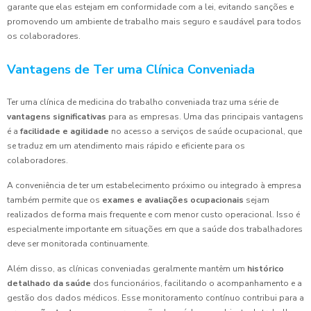
garante que elas estejam em conformidade com a lei, evitando sanções e
promovendo um ambiente de trabalho mais seguro e saudável para todos
os colaboradores.
Vantagens de Ter uma Clínica Conveniada
Ter uma clínica de medicina do trabalho conveniada traz uma série de
vantagens significativas
para as empresas. Uma das principais vantagens
é a
facilidade e agilidade
no acesso a serviços de saúde ocupacional, que
se traduz em um atendimento mais rápido e eficiente para os
colaboradores.
A conveniência de ter um estabelecimento próximo ou integrado à empresa
também permite que os
exames e avaliações ocupacionais
sejam
realizados de forma mais frequente e com menor custo operacional. Isso é
especialmente importante em situações em que a saúde dos trabalhadores
deve ser monitorada continuamente.
Além disso, as clínicas conveniadas geralmente mantêm um
histórico
detalhado da saúde
dos funcionários, facilitando o acompanhamento e a
gestão dos dados médicos. Esse monitoramento contínuo contribui para a