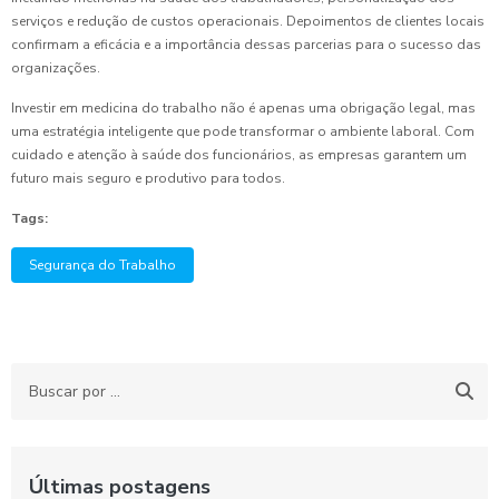
serviços e redução de custos operacionais. Depoimentos de clientes locais
confirmam a eficácia e a importância dessas parcerias para o sucesso das
organizações.
Investir em medicina do trabalho não é apenas uma obrigação legal, mas
uma estratégia inteligente que pode transformar o ambiente laboral. Com
cuidado e atenção à saúde dos funcionários, as empresas garantem um
futuro mais seguro e produtivo para todos.
Tags:
Segurança do Trabalho
Últimas postagens