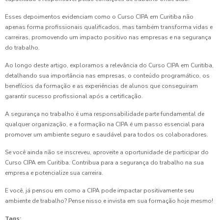
Esses depoimentos evidenciam como o Curso CIPA em Curitiba não
apenas forma profissionais qualificados, mas também transforma vidas e
carreiras, promovendo um impacto positivo nas empresas e na segurança
do trabalho.
Ao longo deste artigo, exploramos a relevância do Curso CIPA em Curitiba,
detalhando sua importância nas empresas, o conteúdo programático, os
benefícios da formação e as experiências de alunos que conseguiram
garantir sucesso profissional após a certificação.
A segurança no trabalho é uma responsabilidade parte fundamental de
qualquer organização, e a formação na CIPA é um passo essencial para
promover um ambiente seguro e saudável para todos os colaboradores.
Se você ainda não se inscreveu, aproveite a oportunidade de participar do
Curso CIPA em Curitiba. Contribua para a segurança do trabalho na sua
empresa e potencialize sua carreira.
E você, já pensou em como a CIPA pode impactar positivamente seu
ambiente de trabalho? Pense nisso e invista em sua formação hoje mesmo!
Tags: