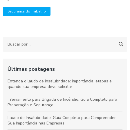
Segurança do Trabalho
Últimas postagens
Entenda o laudo de insalubridade: importância, etapas e
quando sua empresa deve solicitar
Treinamento para Brigada de Incêndio: Guia Completo para
Preparação e Segurança
Laudo de Insalubridade: Guia Completo para Compreender
Sua Importância nas Empresas