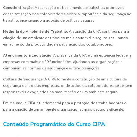
Conscientização:
A realização de treinamentos e palestras promove a
conscientização dos colaboradores sobre a importância da segurança no
trabalho, incentivando a adoção de práticas seguras.
Melhoria do Ambiente de Trabalho:
A atuação da CIPA contribui para a
criação de um ambiente de trabalho mais saudável e seguro, resultando
em aumento da produtividade e satisfação dos colaboradores.
Atendimento à Legislação:
A presença da CIPA é uma exigência legal em
empresas com mais de 20 funcionários, ajudando as organizações a
cumprirem as normas de segurança e evitando sanções.
Cultura de Segurança:
A CIPA fomenta a construção de uma cultura de
segurança dentro das empresas, onde todos os colaboradores se sentem
responsáveis e engajados na manutenção de um ambiente seguro.
Em resumo, a CIPA é fundamental para a proteção dos trabalhadores e
para a criação de um ambiente organizacional mais seguro e eficiente.
Conteúdo Programático do Curso CIPA