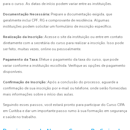
para o curso. As datas de início podem variar entre as instituições.
Documentação Necessária:
Prepare a documentação exigida, que
geralmente inclui CPF, RG e comprovante de residência. Algumas
instituições podem solicitar um formulário de inscrição específico.
Realização da Inscrição:
Acesse o site da instituição ou entre em contato
diretamente com a secretária do curso para realizar a inscrição. Isso pode
ser feito, muitas vezes, online ou pessoalmente.
Pagamento da Taxa:
Efetue o pagamento da taxa do curso, que pode
variar conforme a instituição escolhida. Verifique as opções de pagamento
disponíveis.
Confirmação de Inscrição:
Após a conclusão do processo, aguarde a
confirmação de sua inscrição por e-mail ou telefone, onde serão fornecidas
mais informações sobre o início das aulas.
Seguindo esses passos, você estará pronto para participar do Curso CIPA
em Curitiba e dar um importante passo rumo à sua formação em segurança
e saúde no trabalho.