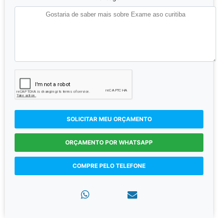
SOLICITAR MEU ORÇAMENTO
ORÇAMENTO POR WHATSAPP
COMPRE PELO TELEFONE