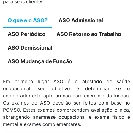
para seus clientes.
O que é o ASO?
ASO Admissional
ASO Periódico
ASO Retorno ao Trabalho
ASO Demissional
ASO Mudança de Função
Em primeiro lugar ASO é o atestado de saúde
ocupacional, seu objetivo é determinar se o
colaborador esta apto ou não para exercício da função.
Os exames do ASO deverão ser feitos com base no
PCMSO. Estes exames compreendem avaliação clínica,
abrangendo anamnese ocupacional e exame físico e
mental e exames complementares.