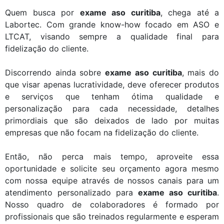
Quem busca por
exame aso curitiba
, chega até a
Labortec. Com grande know-how focado em ASO e
LTCAT, visando sempre a qualidade final para
fidelização do cliente.
Discorrendo ainda sobre
exame aso curitiba
, mais do
que visar apenas lucratividade, deve oferecer produtos
e serviços que tenham ótima qualidade e
personalização para cada necessidade, detalhes
primordiais que são deixados de lado por muitas
empresas que não focam na fidelização do cliente.
Então, não perca mais tempo, aproveite essa
oportunidade e solicite seu orçamento agora mesmo
com nossa equipe através de nossos canais para um
atendimento personalizado para
exame aso curitiba
.
Nosso quadro de colaboradores é formado por
profissionais que são treinados regularmente e esperam